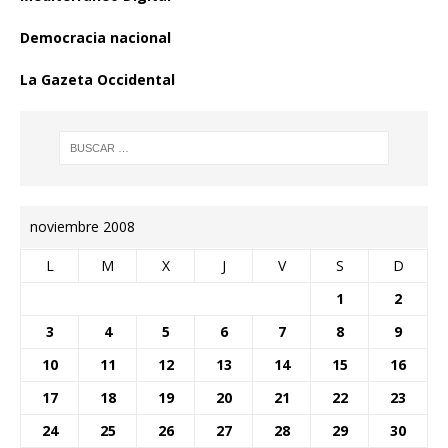
Democracia nacional
La Gazeta Occidental
noviembre 2008
L
M
X
J
V
S
D
1
2
3
4
5
6
7
8
9
10
11
12
13
14
15
16
17
18
19
20
21
22
23
24
25
26
27
28
29
30