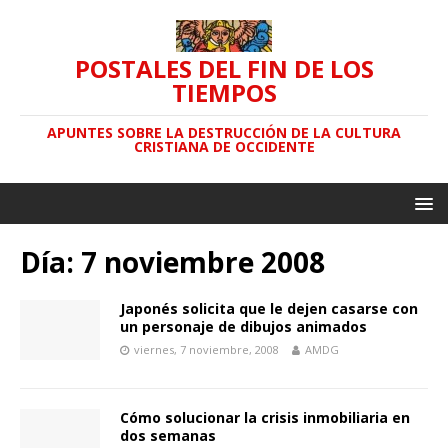
POSTALES DEL FIN DE LOS
TIEMPOS
APUNTES SOBRE LA DESTRUCCIÓN DE LA CULTURA
CRISTIANA DE OCCIDENTE
Día: 7 noviembre 2008
Japonés solicita que le dejen casarse con
un personaje de dibujos animados
viernes, 7 noviembre, 2008
AMDG
Cómo solucionar la crisis inmobiliaria en
dos semanas