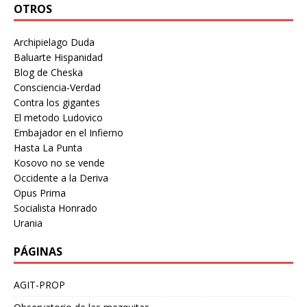
OTROS
Archipielago Duda
Baluarte Hispanidad
Blog de Cheska
Consciencia-Verdad
Contra los gigantes
El metodo Ludovico
Embajador en el Infierno
Hasta La Punta
Kosovo no se vende
Occidente a la Deriva
Opus Prima
Socialista Honrado
Urania
PÁGINAS
AGIT-PROP