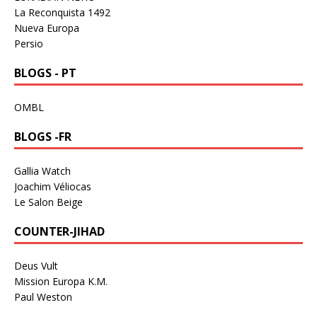
La Reconquista 1492
Nueva Europa
Persio
BLOGS - PT
OMBL
BLOGS -FR
Gallia Watch
Joachim Véliocas
Le Salon Beige
COUNTER-JIHAD
Deus Vult
Mission Europa K.M.
Paul Weston