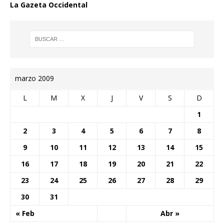
La Gazeta Occidental
marzo 2009
L
M
X
J
V
S
D
1
2
3
4
5
6
7
8
9
10
11
12
13
14
15
16
17
18
19
20
21
22
23
24
25
26
27
28
29
30
31
« Feb
Abr »