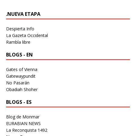
.NUEVA ETAPA
Despierta Info
La Gazeta Occidental
Rambla libre
BLOGS - EN
Gates of Vienna
Gatewaypundit
No Pasarán
Obadiah Shoher
BLOGS - ES
Blog de Monmar
EURABIAN NEWS
La Reconquista 1492