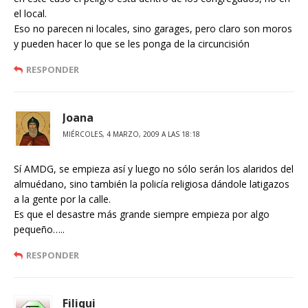
el local.
Eso no parecen ni locales, sino garages, pero claro son moros
y pueden hacer lo que se les ponga de la circuncisión
RESPONDER
Joana
MIÉRCOLES, 4 MARZO, 2009 A LAS 18:18
Sí AMDG, se empieza así y luego no sólo serán los alaridos del
almuédano, sino también la policía religiosa dándole latigazos
a la gente por la calle.
Es que el desastre más grande siempre empieza por algo
pequeño…..
RESPONDER
Filiqui