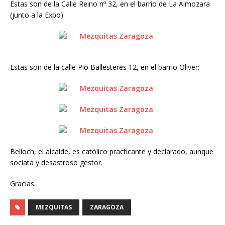
Estas son de la Calle Reino nº 32, en el barrio de La Almozara
(junto a la Expo):
Estas son de la calle Pio Ballesteres 12, en el barrio Oliver:
Belloch, el alcalde, es católico practicante y declarado, aunque
sociata y desastroso gestor.
Gracias.
MEZQUITAS
ZARAGOZA