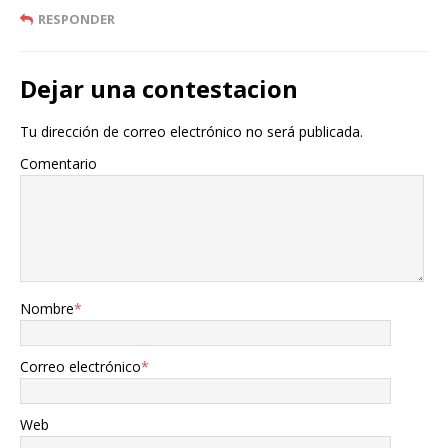
RESPONDER
Dejar una contestacion
Tu dirección de correo electrónico no será publicada.
Comentario
Nombre
*
Correo electrónico
*
Web