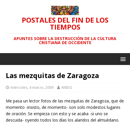
POSTALES DEL FIN DE LOS
TIEMPOS
APUNTES SOBRE LA DESTRUCCIÓN DE LA CULTURA
CRISTIANA DE OCCIDENTE
Las mezquitas de Zaragoza
miércoles, 4 marzo, 2009
AMDG
Me pasa un lector fotos de las mezquitas de Zaragoza, que de
momento -insisto, de momento- son solo modestos lugares
de oración. Se empieza con esto y se acaba -si uno se
descuida- oyendo todos los días los alaridos del almuédano.