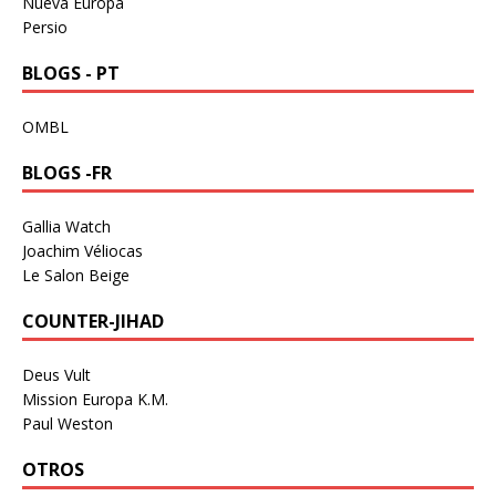
Nueva Europa
Persio
BLOGS - PT
OMBL
BLOGS -FR
Gallia Watch
Joachim Véliocas
Le Salon Beige
COUNTER-JIHAD
Deus Vult
Mission Europa K.M.
Paul Weston
OTROS