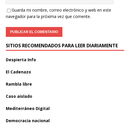
Guarda mi nombre, correo electrónico y web en este
navegador para la próxima vez que comente.
SITIOS RECOMENDADOS PARA LEER DIARIAMENTE
Despierta Info
El Cadenazo
Rambla libre
Caso aislado
Mediterráneo Digital
Democracia nacional