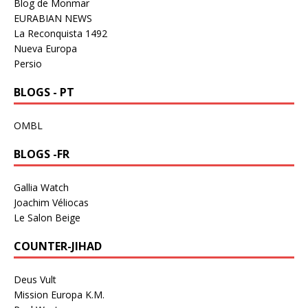
Blog de Monmar
EURABIAN NEWS
La Reconquista 1492
Nueva Europa
Persio
BLOGS - PT
OMBL
BLOGS -FR
Gallia Watch
Joachim Véliocas
Le Salon Beige
COUNTER-JIHAD
Deus Vult
Mission Europa K.M.