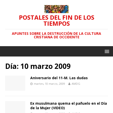
POSTALES DEL FIN DE LOS
TIEMPOS
APUNTES SOBRE LA DESTRUCCIÓN DE LA CULTURA
CRISTIANA DE OCCIDENTE
Día: 10 marzo 2009
Aniversario del 11-M. Las dudas
martes, 10 marzo, 2009
AMDG
Ex musulmana quema el pañuelo en el Día
de la Mujer (VIDEO)