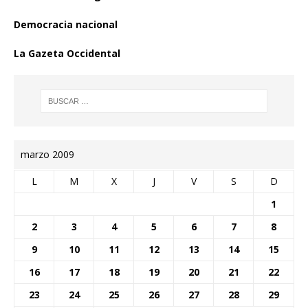
Democracia nacional
La Gazeta Occidental
marzo 2009
L
M
X
J
V
S
D
1
2
3
4
5
6
7
8
9
10
11
12
13
14
15
16
17
18
19
20
21
22
23
24
25
26
27
28
29