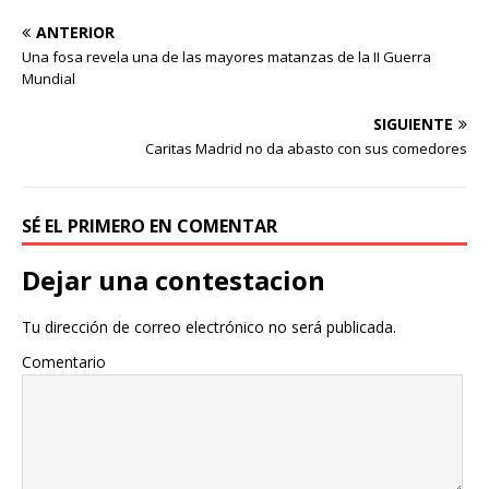
ANTERIOR
Una fosa revela una de las mayores matanzas de la II Guerra
Mundial
SIGUIENTE
Caritas Madrid no da abasto con sus comedores
SÉ EL PRIMERO EN COMENTAR
Dejar una contestacion
Tu dirección de correo electrónico no será publicada.
Comentario