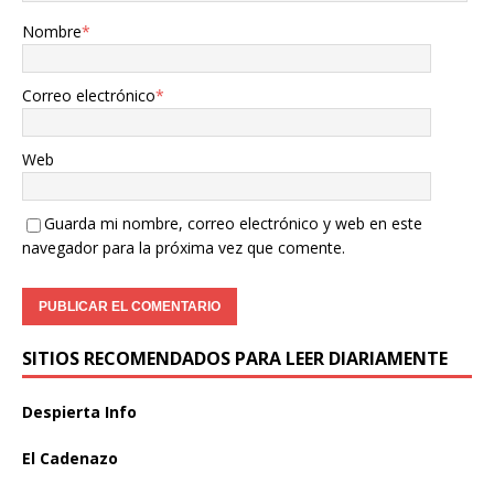
Nombre
*
Correo electrónico
*
Web
Guarda mi nombre, correo electrónico y web en este
navegador para la próxima vez que comente.
SITIOS RECOMENDADOS PARA LEER DIARIAMENTE
Despierta Info
El Cadenazo