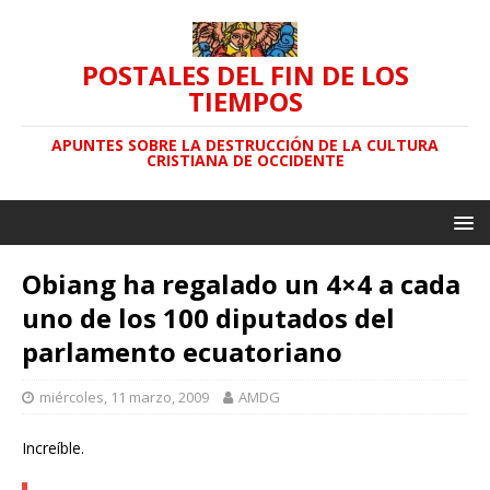
POSTALES DEL FIN DE LOS
TIEMPOS
APUNTES SOBRE LA DESTRUCCIÓN DE LA CULTURA
CRISTIANA DE OCCIDENTE
Obiang ha regalado un 4×4 a cada
uno de los 100 diputados del
parlamento ecuatoriano
miércoles, 11 marzo, 2009
AMDG
Increíble.