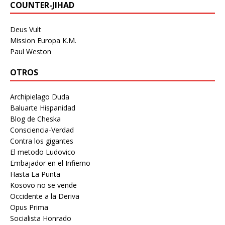
COUNTER-JIHAD
Deus Vult
Mission Europa K.M.
Paul Weston
OTROS
Archipielago Duda
Baluarte Hispanidad
Blog de Cheska
Consciencia-Verdad
Contra los gigantes
El metodo Ludovico
Embajador en el Infierno
Hasta La Punta
Kosovo no se vende
Occidente a la Deriva
Opus Prima
Socialista Honrado