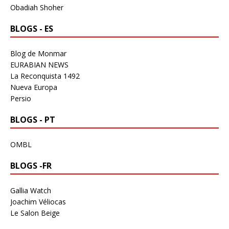
Obadiah Shoher
BLOGS - ES
Blog de Monmar
EURABIAN NEWS
La Reconquista 1492
Nueva Europa
Persio
BLOGS - PT
OMBL
BLOGS -FR
Gallia Watch
Joachim Véliocas
Le Salon Beige