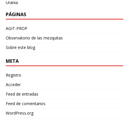
Urania
PÁGINAS
AGIT-PROP
Observatorio de las mezquitas
Sobre este blog
META
Registro
Acceder
Feed de entradas
Feed de comentarios
WordPress.org