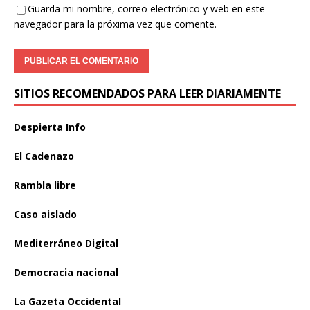
Guarda mi nombre, correo electrónico y web en este
navegador para la próxima vez que comente.
SITIOS RECOMENDADOS PARA LEER DIARIAMENTE
Despierta Info
El Cadenazo
Rambla libre
Caso aislado
Mediterráneo Digital
Democracia nacional
La Gazeta Occidental