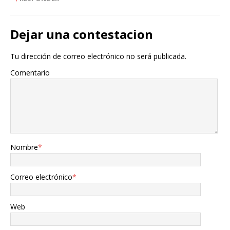
Dejar una contestacion
Tu dirección de correo electrónico no será publicada.
Comentario
Nombre
*
Correo electrónico
*
Web