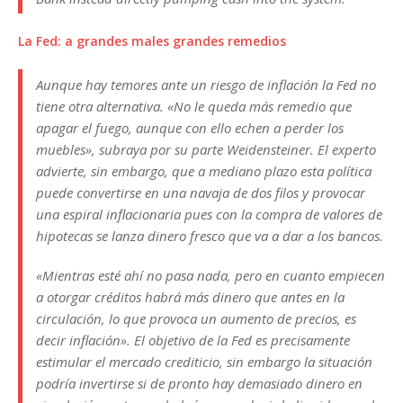
La Fed: a grandes males grandes remedios
Aunque hay temores ante un riesgo de inflación la Fed no
tiene otra alternativa. «No le queda más remedio que
apagar el fuego, aunque con ello echen a perder los
muebles», subraya por su parte Weidensteiner. El experto
advierte, sin embargo, que a mediano plazo esta política
puede convertirse en una navaja de dos filos y provocar
una espiral inflacionaria pues con la compra de valores de
hipotecas se lanza dinero fresco que va a dar a los bancos.
«Mientras esté ahí no pasa nada, pero en cuanto empiecen
a otorgar créditos habrá más dinero que antes en la
circulación, lo que provoca un aumento de precios, es
decir inflación». El objetivo de la Fed es precisamente
estimular el mercado crediticio, sin embargo la situación
podría invertirse si de pronto hay demasiado dinero en