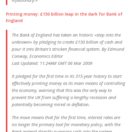
inflationary.»
Printing money: £150 billion leap in the dark for Bank of
England
The Bank of England has taken an historic «step into the
unknown» by pledging to create £150 billion of cash and
pour it into Britain’s stricken financial system. By Edmund
Conway, Economics Editor
Last Updated: 11:24AM GMT 06 Mar 2009
It pledged for the first time in its 315-year history to start
effectively printing money as its main means of controlling
the economy, warning that this was the only way to
prevent the UK from suffering a lengthy recession and
potentially becoming mired in deflation.
The move means that for the first time, interest rates are
no longer the primary tool for monetary policy, with the
Bank instead directly pumping cash into the system.