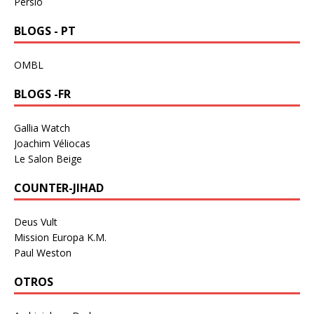
Persio
BLOGS - PT
OMBL
BLOGS -FR
Gallia Watch
Joachim Véliocas
Le Salon Beige
COUNTER-JIHAD
Deus Vult
Mission Europa K.M.
Paul Weston
OTROS