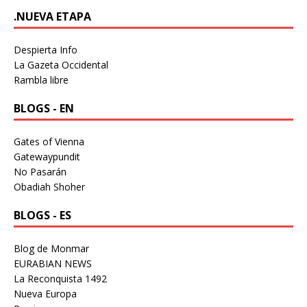
.NUEVA ETAPA
Despierta Info
La Gazeta Occidental
Rambla libre
BLOGS - EN
Gates of Vienna
Gatewaypundit
No Pasarán
Obadiah Shoher
BLOGS - ES
Blog de Monmar
EURABIAN NEWS
La Reconquista 1492
Nueva Europa