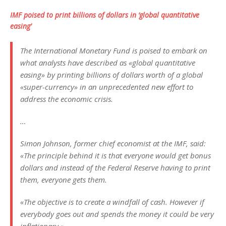
IMF poised to print billions of dollars in ‘global quantitative
easing’
The International Monetary Fund is poised to embark on
what analysts have described as «global quantitative
easing» by printing billions of dollars worth of a global
«super-currency» in an unprecedented new effort to
address the economic crisis.
…
Simon Johnson, former chief economist at the IMF, said:
«The principle behind it is that everyone would get bonus
dollars and instead of the Federal Reserve having to print
them, everyone gets them.
«The objective is to create a windfall of cash. However if
everybody goes out and spends the money it could be very