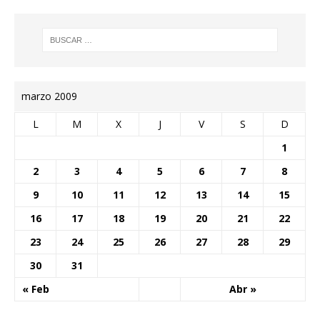
marzo 2009
L
M
X
J
V
S
D
1
2
3
4
5
6
7
8
9
10
11
12
13
14
15
16
17
18
19
20
21
22
23
24
25
26
27
28
29
30
31
« Feb
Abr »