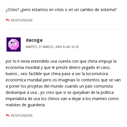
¿Crisis? ¿pero estamos en crisis o en un cambio de sistema?
RESPONDER
dacoga
MARTES, 31 MARZO, 2009 A LAS 16:25
por lo k tenia entendido usa cuenta con que china empuje la
economia mundial y que le preste dinero yegado el caso,
bueno , veo factible que china pase a ser la locomotora
economica mundial pero os imaginais lo contentos que se van
a poner los projetas del mundo cuando un pais comunista
desbanque a usa , yo creo que si se quejaban de la politica
imperialista de usa los chinos van a dejar a los marines como
malotes de guarderia
RESPONDER