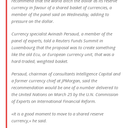
recommend that the world ditch the dollar as its reserve
currency in favour of a shared basket of currencies, a
member of the panel said on Wednesday, adding to
pressure on the dollar.
Currency specialist Avinash Persaud, a member of the
panel of experts, told a Reuters Funds Summit in
Luxembourg that the proposal was to create something
like the old Ecu, or European currency unit, that was a
hard-traded, weighted basket.
Persaud, chairman of consultants Intelligence Capital and
a former currency chief at JPMorgan, said the
recommendation would be one of a number delivered to
the United Nations on March 25 by the U.N. Commission
of Experts on International Financial Reform.
«It is a good moment to move to a shared reserve
currency,» he said.