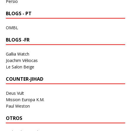
Persio
BLOGS - PT
OMBL
BLOGS -FR
Gallia Watch
Joachim Véliocas
Le Salon Beige
COUNTER-JIHAD
Deus Vult
Mission Europa K.M.
Paul Weston
OTROS