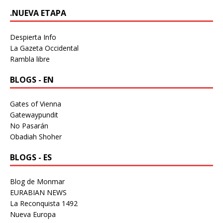
.NUEVA ETAPA
Despierta Info
La Gazeta Occidental
Rambla libre
BLOGS - EN
Gates of Vienna
Gatewaypundit
No Pasarán
Obadiah Shoher
BLOGS - ES
Blog de Monmar
EURABIAN NEWS
La Reconquista 1492
Nueva Europa