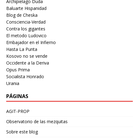
Archipielago Duda
Baluarte Hispanidad
Blog de Cheska
Consciencia-Verdad
Contra los gigantes
El metodo Ludovico
Embajador en el Infierno
Hasta La Punta
Kosovo no se vende
Occidente a la Deriva
Opus Prima
Socialista Honrado
Urania
PÁGINAS
AGIT-PROP
Observatorio de las mezquitas
Sobre este blog