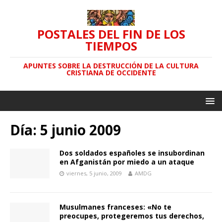
POSTALES DEL FIN DE LOS
TIEMPOS
APUNTES SOBRE LA DESTRUCCIÓN DE LA CULTURA
CRISTIANA DE OCCIDENTE
Día: 5 junio 2009
Dos soldados españoles se insubordinan
en Afganistán por miedo a un ataque
viernes, 5 junio, 2009
AMDG
Musulmanes franceses: «No te
preocupes, protegeremos tus derechos,