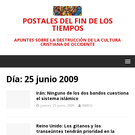
POSTALES DEL FIN DE LOS
TIEMPOS
APUNTES SOBRE LA DESTRUCCIÓN DE LA CULTURA
CRISTIANA DE OCCIDENTE
Día: 25 junio 2009
Irán: Ninguno de los dos bandos cuestiona
el sistema islámico
jueves, 25 junio, 2009
AMDG
Reino Unido: Los gitanos y los
transeúntes tendrán prioridad en la