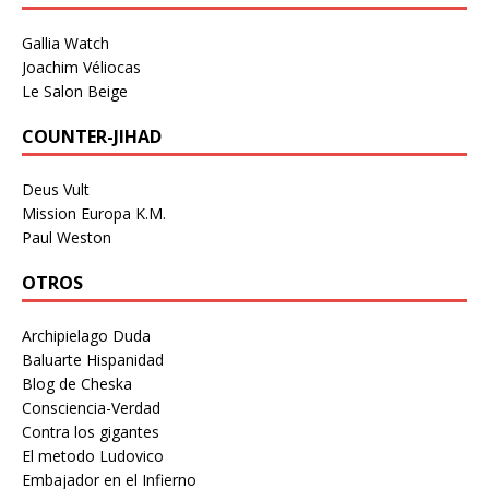
Gallia Watch
Joachim Véliocas
Le Salon Beige
COUNTER-JIHAD
Deus Vult
Mission Europa K.M.
Paul Weston
OTROS
Archipielago Duda
Baluarte Hispanidad
Blog de Cheska
Consciencia-Verdad
Contra los gigantes
El metodo Ludovico
Embajador en el Infierno