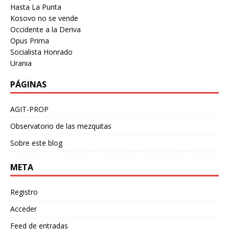
Hasta La Punta
Kosovo no se vende
Occidente a la Deriva
Opus Prima
Socialista Honrado
Urania
PÁGINAS
AGIT-PROP
Observatorio de las mezquitas
Sobre este blog
META
Registro
Acceder
Feed de entradas