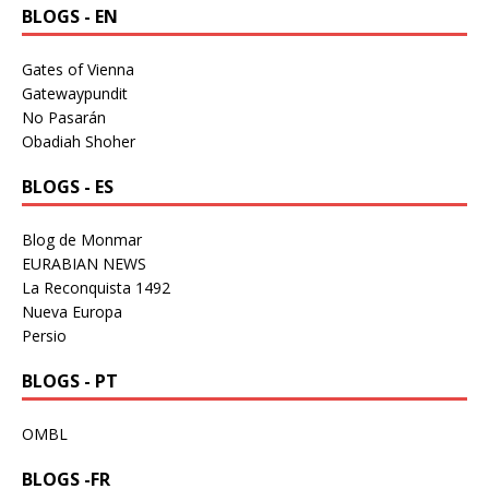
BLOGS - EN
Gates of Vienna
Gatewaypundit
No Pasarán
Obadiah Shoher
BLOGS - ES
Blog de Monmar
EURABIAN NEWS
La Reconquista 1492
Nueva Europa
Persio
BLOGS - PT
OMBL
BLOGS -FR