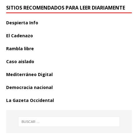
SITIOS RECOMENDADOS PARA LEER DIARIAMENTE
Despierta Info
El Cadenazo
Rambla libre
Caso aislado
Mediterráneo Digital
Democracia nacional
La Gazeta Occidental