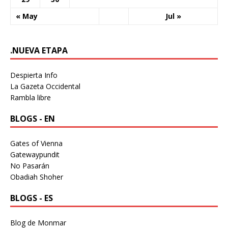
« May
Jul »
.NUEVA ETAPA
Despierta Info
La Gazeta Occidental
Rambla libre
BLOGS - EN
Gates of Vienna
Gatewaypundit
No Pasarán
Obadiah Shoher
BLOGS - ES
Blog de Monmar