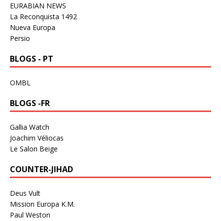
EURABIAN NEWS
La Reconquista 1492
Nueva Europa
Persio
BLOGS - PT
OMBL
BLOGS -FR
Gallia Watch
Joachim Véliocas
Le Salon Beige
COUNTER-JIHAD
Deus Vult
Mission Europa K.M.
Paul Weston