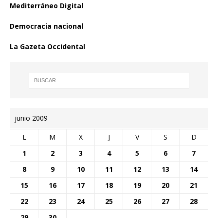
Mediterráneo Digital
Democracia nacional
La Gazeta Occidental
junio 2009
L
M
X
J
V
S
D
1
2
3
4
5
6
7
8
9
10
11
12
13
14
15
16
17
18
19
20
21
22
23
24
25
26
27
28
29
30