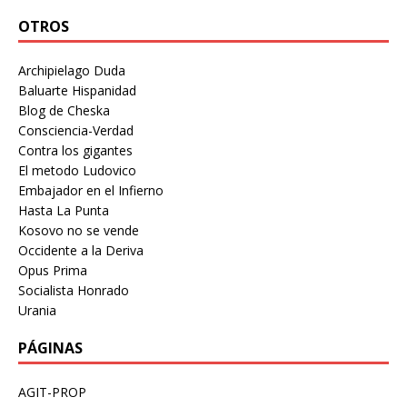
OTROS
Archipielago Duda
Baluarte Hispanidad
Blog de Cheska
Consciencia-Verdad
Contra los gigantes
El metodo Ludovico
Embajador en el Infierno
Hasta La Punta
Kosovo no se vende
Occidente a la Deriva
Opus Prima
Socialista Honrado
Urania
PÁGINAS
AGIT-PROP