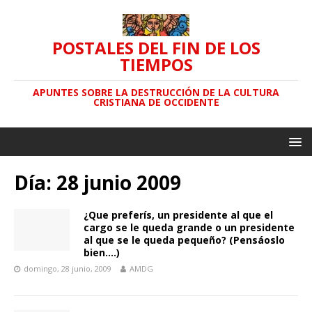
POSTALES DEL FIN DE LOS
TIEMPOS
APUNTES SOBRE LA DESTRUCCIÓN DE LA CULTURA
CRISTIANA DE OCCIDENTE
Día: 28 junio 2009
¿Que preferís, un presidente al que el
cargo se le queda grande o un presidente
al que se le queda pequeño? (Pensáoslo
bien….)
domingo, 28 junio, 2009
AMDG