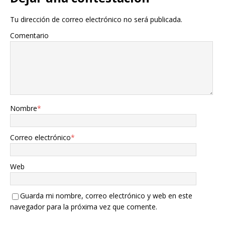
Tu dirección de correo electrónico no será publicada.
Comentario
Nombre
*
Correo electrónico
*
Web
Guarda mi nombre, correo electrónico y web en este
navegador para la próxima vez que comente.