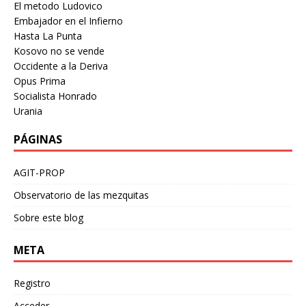
El metodo Ludovico
Embajador en el Infierno
Hasta La Punta
Kosovo no se vende
Occidente a la Deriva
Opus Prima
Socialista Honrado
Urania
PÁGINAS
AGIT-PROP
Observatorio de las mezquitas
Sobre este blog
META
Registro
Acceder