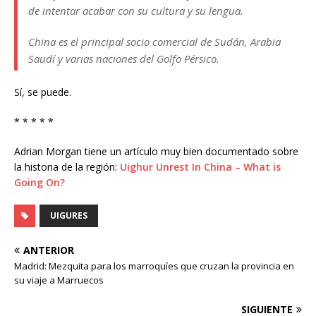
de intentar acabar con su cultura y su lengua.
China es el principal socio comercial de Sudán, Arabia
Saudí y varias naciones del Golfo Pérsico.
Sí, se puede.
* * * * *
Adrian Morgan tiene un artículo muy bien documentado sobre
la historia de la región:
Uighur Unrest In China – What is
Going On?
UIGURES
ANTERIOR
Madrid: Mezquita para los marroquíes que cruzan la provincia en
su viaje a Marruecos
SIGUIENTE