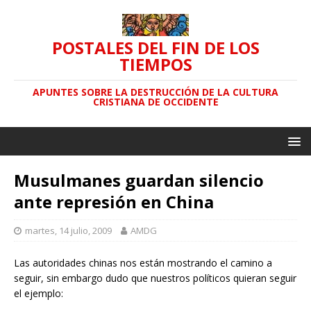
POSTALES DEL FIN DE LOS
TIEMPOS
APUNTES SOBRE LA DESTRUCCIÓN DE LA CULTURA
CRISTIANA DE OCCIDENTE
Musulmanes guardan silencio
ante represión en China
martes, 14 julio, 2009
AMDG
Las autoridades chinas nos están mostrando el camino a
seguir, sin embargo dudo que nuestros políticos quieran seguir
el ejemplo: