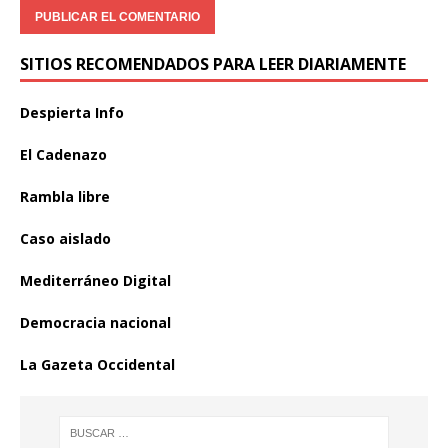
SITIOS RECOMENDADOS PARA LEER DIARIAMENTE
Despierta Info
El Cadenazo
Rambla libre
Caso aislado
Mediterráneo Digital
Democracia nacional
La Gazeta Occidental