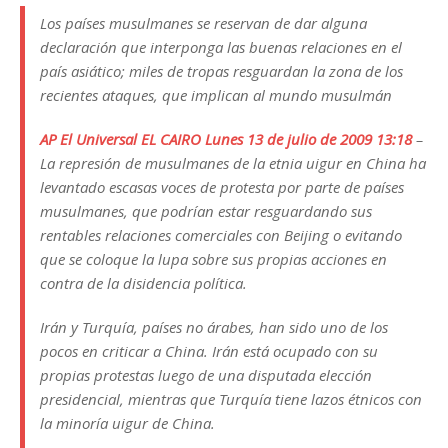
Los países musulmanes se reservan de dar alguna
declaración que interponga las buenas relaciones en el
país asiático; miles de tropas resguardan la zona de los
recientes ataques, que implican al mundo musulmán
AP El Universal EL CAIRO Lunes 13 de julio de 2009 13:18
–
La represión de musulmanes de la etnia uigur en China ha
levantado escasas voces de protesta por parte de países
musulmanes, que podrían estar resguardando sus
rentables relaciones comerciales con Beijing o evitando
que se coloque la lupa sobre sus propias acciones en
contra de la disidencia política.
Irán y Turquía, países no árabes, han sido uno de los
pocos en criticar a China. Irán está ocupado con su
propias protestas luego de una disputada elección
presidencial, mientras que Turquía tiene lazos étnicos con
la minoría uigur de China.