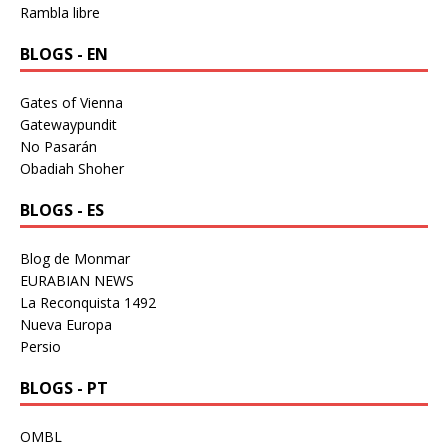
Rambla libre
BLOGS - EN
Gates of Vienna
Gatewaypundit
No Pasarán
Obadiah Shoher
BLOGS - ES
Blog de Monmar
EURABIAN NEWS
La Reconquista 1492
Nueva Europa
Persio
BLOGS - PT
OMBL