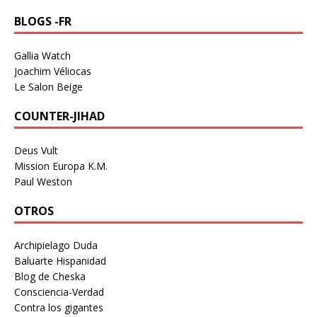
BLOGS -FR
Gallia Watch
Joachim Véliocas
Le Salon Beige
COUNTER-JIHAD
Deus Vult
Mission Europa K.M.
Paul Weston
OTROS
Archipielago Duda
Baluarte Hispanidad
Blog de Cheska
Consciencia-Verdad
Contra los gigantes