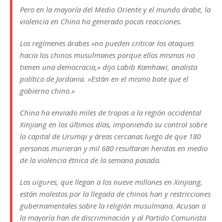
Pero en la mayoría del Medio Oriente y el mundo árabe, la
violencia en China ha generado pocas reacciones.
Los regímenes árabes »no pueden criticar los ataques
hacia los chinos musulmanes porque ellos mismos no
tienen una democracia,» dijo Labib Kamhawi, analista
político de Jordania. »Están en el mismo bote que el
gobierno chino.»
China ha enviado miles de tropas a la región occidental
Xinjiang en los últimos días, imponiendo su control sobre
la capital de Urumqi y áreas cercanas luego de que 180
personas murieran y mil 680 resultaran heridas en medio
de la violencia étnica de la semana pasada.
Los uigures, que llegan a los nueve millones en Xinjiang,
están molestos por la llegada de chinos han y restricciones
gubernamentales sobre la religión musulmana. Acusan a
la mayoría han de discriminación y al Partido Comunista