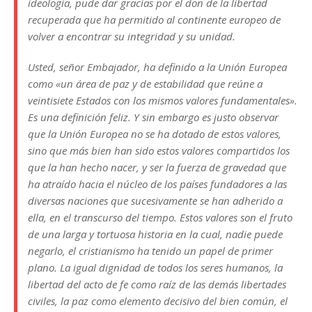
ideología, pude dar gracias por el don de la libertad
recuperada que ha permitido al continente europeo de
volver a encontrar su integridad y su unidad.
Usted, señor Embajador, ha definido a la Unión Europea
como «un área de paz y de estabilidad que reúne a
veintisiete Estados con los mismos valores fundamentales».
Es una definición feliz. Y sin embargo es justo observar
que la Unión Europea no se ha dotado de estos valores,
sino que más bien han sido estos valores compartidos los
que la han hecho nacer, y ser la fuerza de gravedad que
ha atraído hacia el núcleo de los países fundadores a las
diversas naciones que sucesivamente se han adherido a
ella, en el transcurso del tiempo. Estos valores son el fruto
de una larga y tortuosa historia en la cual, nadie puede
negarlo, el cristianismo ha tenido un papel de primer
plano. La igual dignidad de todos los seres humanos, la
libertad del acto de fe como raíz de las demás libertades
civiles, la paz como elemento decisivo del bien común, el