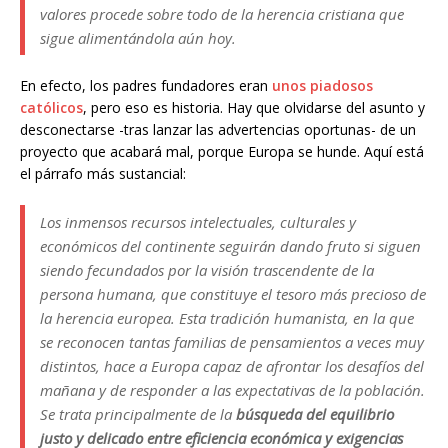
valores procede sobre todo de la herencia cristiana que
sigue alimentándola aún hoy.
En efecto, los padres fundadores eran
unos piadosos
católicos
, pero eso es historia. Hay que olvidarse del asunto y
desconectarse -tras lanzar las advertencias oportunas- de un
proyecto que acabará mal, porque Europa se hunde. Aquí está
el párrafo más sustancial:
Los inmensos recursos intelectuales, culturales y
económicos del continente seguirán dando fruto si siguen
siendo fecundados por la visión trascendente de la
persona humana, que constituye el tesoro más precioso de
la herencia europea. Esta tradición humanista, en la que
se reconocen tantas familias de pensamientos a veces muy
distintos, hace a Europa capaz de afrontar los desafíos del
mañana y de responder a las expectativas de la población.
Se trata principalmente de la
búsqueda del equilibrio
justo y delicado entre eficiencia económica y exigencias