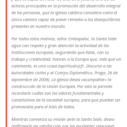
actores principales en la promoción del desarrollo integral
de las personas, que la Iglesia católica considera como el
único camino capaz de poner remedio a los desequilibrios
presentes en nuestro mundo.
Por todos estos motivos, señor Embajador, la Santa Sede
sigue con respeto y gran atención la actividad de las
Instituciones europeas, augurando que éstas, con su
trabajo y creatividad, honren a la Europa que, más que un
continente, es una «casa espiritual»(cfr. Discurso a las
Autoridades civiles y al Cuerpo Diplomático, Praga, 26 de
septiembre de 2009). La Iglesia desea «acompañar» la
construcción de la Unión Europea. Por esto se permite
recordarle cuáles son los valores fundamentales y
constitutivos de la sociedad europea, para que puedan ser
promovidos para el bien de todos.
Mientras comienza su misión ante la Santa Sede, deseo
reafirmarle mi satisfacción por las excelentes relaciones