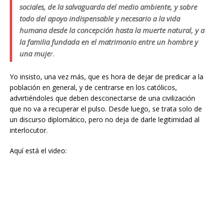
sociales, de la salvaguarda del medio ambiente, y sobre
todo del apoyo indispensable y necesario a la vida
humana desde la concepción hasta la muerte natural, y a
la familia fundada en el matrimonio entre un hombre y
una muje
r.
Yo insisto, una vez más, que es hora de dejar de predicar a la
población en general, y de centrarse en los católicos,
advirtiéndoles que deben desconectarse de una civilización
que no va a recuperar el pulso. Desde luego, se trata solo de
un discurso diplomático, pero no deja de darle legitimidad al
interlocutor.
Aquí está el video: