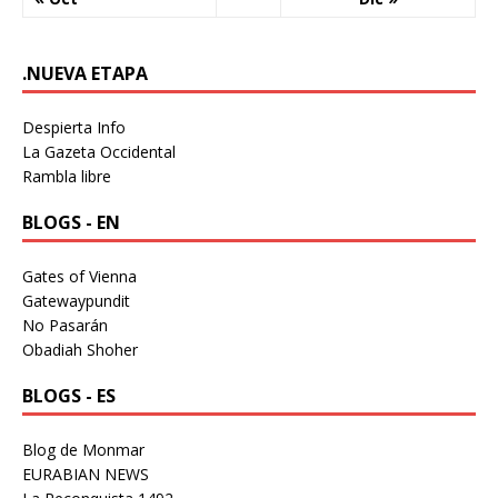
.NUEVA ETAPA
Despierta Info
La Gazeta Occidental
Rambla libre
BLOGS - EN
Gates of Vienna
Gatewaypundit
No Pasarán
Obadiah Shoher
BLOGS - ES
Blog de Monmar
EURABIAN NEWS