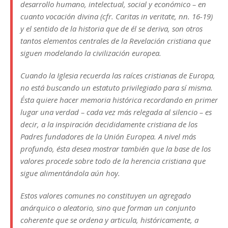
desarrollo humano, intelectual, social y económico – en
cuanto vocación divina (cfr.
Caritas in veritate
, nn. 16-19)
y el sentido de la historia que de él se deriva, son otros
tantos elementos centrales de la Revelación cristiana que
siguen modelando la civilización europea.
Cuando la Iglesia recuerda las raíces cristianas de Europa,
no está buscando un estatuto privilegiado para sí misma.
Ésta quiere hacer memoria histórica recordando en primer
lugar una verdad – cada vez más relegada al silencio – es
decir, a la inspiración decididamente cristiana de los
Padres fundadores de la Unión Europea. A nivel más
profundo, ésta desea mostrar también que la base de los
valores procede sobre todo de la herencia cristiana que
sigue alimentándola aún hoy.
Estos valores comunes no constituyen un agregado
anárquico o aleatorio, sino que forman un conjunto
coherente que se ordena y articula, históricamente, a