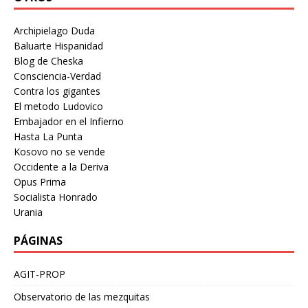
Archipielago Duda
Baluarte Hispanidad
Blog de Cheska
Consciencia-Verdad
Contra los gigantes
El metodo Ludovico
Embajador en el Infierno
Hasta La Punta
Kosovo no se vende
Occidente a la Deriva
Opus Prima
Socialista Honrado
Urania
PÁGINAS
AGIT-PROP
Observatorio de las mezquitas