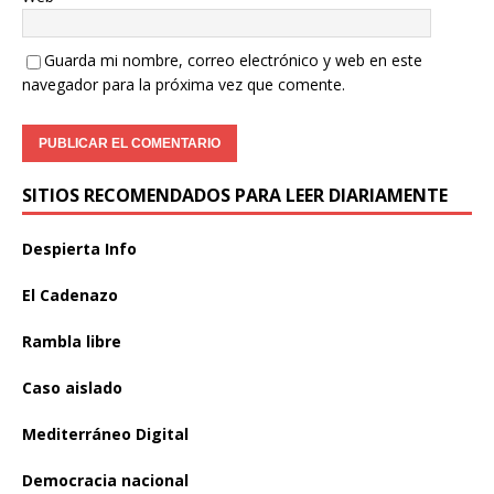
Guarda mi nombre, correo electrónico y web en este
navegador para la próxima vez que comente.
SITIOS RECOMENDADOS PARA LEER DIARIAMENTE
Despierta Info
El Cadenazo
Rambla libre
Caso aislado
Mediterráneo Digital
Democracia nacional