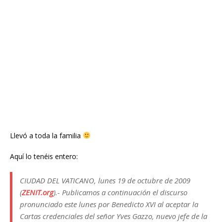
Llevó a toda la familia
Aquí lo tenéis entero:
CIUDAD DEL VATICANO, lunes 19 de octubre de 2009
(
ZENIT.org
).- Publicamos a continuación el discurso
pronunciado este lunes por Benedicto XVI al aceptar la
Cartas credenciales del señor Yves Gazzo, nuevo jefe de la