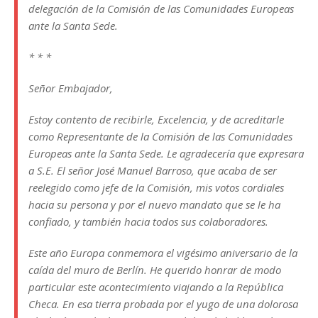
delegación de la Comisión de las Comunidades Europeas
ante la Santa Sede.
* * *
Señor Embajador,
Estoy contento de recibirle, Excelencia, y de acreditarle
como Representante de la Comisión de las Comunidades
Europeas ante la Santa Sede. Le agradecería que expresara
a S.E. El señor José Manuel Barroso, que acaba de ser
reelegido como jefe de la Comisión, mis votos cordiales
hacia su persona y por el nuevo mandato que se le ha
confiado, y también hacia todos sus colaboradores.
Este año Europa conmemora el vigésimo aniversario de la
caída del muro de Berlín. He querido honrar de modo
particular este acontecimiento viajando a la República
Checa. En esa tierra probada por el yugo de una dolorosa