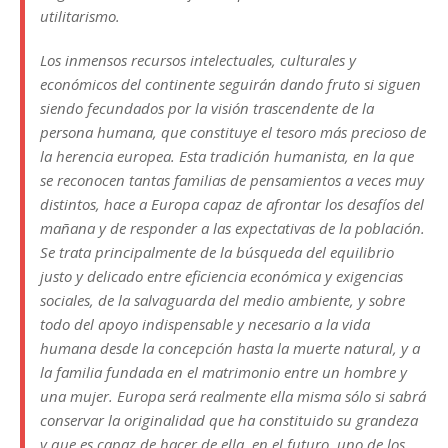
utilitarismo.
Los inmensos recursos intelectuales, culturales y
económicos del continente seguirán dando fruto si siguen
siendo fecundados por la visión trascendente de la
persona humana, que constituye el tesoro más precioso de
la herencia europea. Esta tradición humanista, en la que
se reconocen tantas familias de pensamientos a veces muy
distintos, hace a Europa capaz de afrontar los desafíos del
mañana y de responder a las expectativas de la población.
Se trata principalmente de la búsqueda del equilibrio
justo y delicado entre eficiencia económica y exigencias
sociales, de la salvaguarda del medio ambiente, y sobre
todo del apoyo indispensable y necesario a la vida
humana desde la concepción hasta la muerte natural, y a
la familia fundada en el matrimonio entre un hombre y
una mujer. Europa será realmente ella misma sólo si sabrá
conservar la originalidad que ha constituido su grandeza
y que es capaz de hacer de ella, en el futuro, uno de los