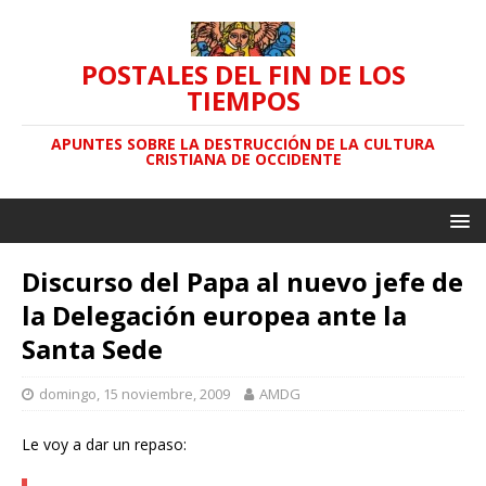
POSTALES DEL FIN DE LOS
TIEMPOS
APUNTES SOBRE LA DESTRUCCIÓN DE LA CULTURA
CRISTIANA DE OCCIDENTE
Discurso del Papa al nuevo jefe de
la Delegación europea ante la
Santa Sede
domingo, 15 noviembre, 2009
AMDG
Le voy a dar un repaso: