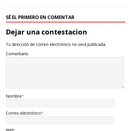
SÉ EL PRIMERO EN COMENTAR
Dejar una contestacion
Tu dirección de correo electrónico no será publicada.
Comentario
Nombre
*
Correo electrónico
*
Web