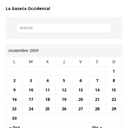
La Gazeta Occidental
noviembre 2009
L
M
X
J
V
S
D
1
2
3
4
5
6
7
8
9
10
11
12
13
14
15
16
17
18
19
20
21
22
23
24
25
26
27
28
29
30
« Oct
Dic »