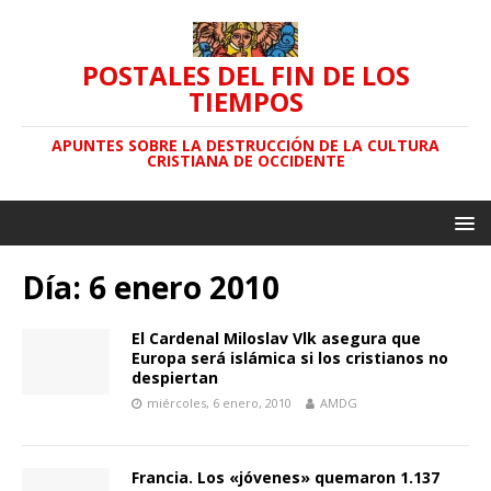
POSTALES DEL FIN DE LOS
TIEMPOS
APUNTES SOBRE LA DESTRUCCIÓN DE LA CULTURA
CRISTIANA DE OCCIDENTE
Día: 6 enero 2010
El Cardenal Miloslav Vlk asegura que
Europa será islámica si los cristianos no
despiertan
miércoles, 6 enero, 2010
AMDG
Francia. Los «jóvenes» quemaron 1.137