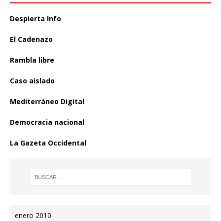
Despierta Info
El Cadenazo
Rambla libre
Caso aislado
Mediterráneo Digital
Democracia nacional
La Gazeta Occidental
enero 2010