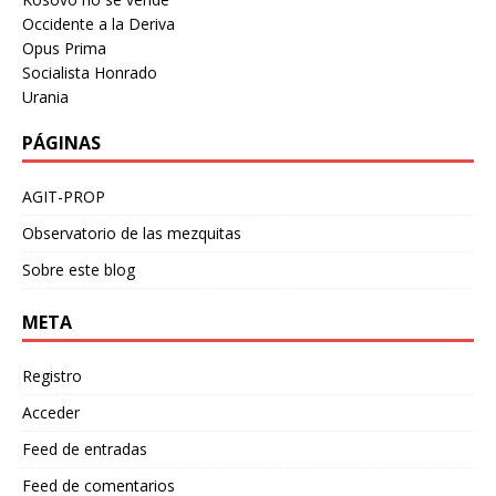
Occidente a la Deriva
Opus Prima
Socialista Honrado
Urania
PÁGINAS
AGIT-PROP
Observatorio de las mezquitas
Sobre este blog
META
Registro
Acceder
Feed de entradas
Feed de comentarios