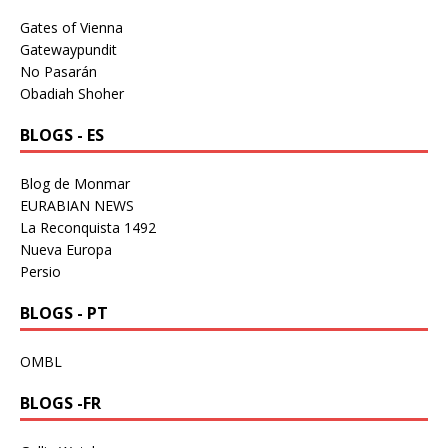
Gates of Vienna
Gatewaypundit
No Pasarán
Obadiah Shoher
BLOGS - ES
Blog de Monmar
EURABIAN NEWS
La Reconquista 1492
Nueva Europa
Persio
BLOGS - PT
OMBL
BLOGS -FR