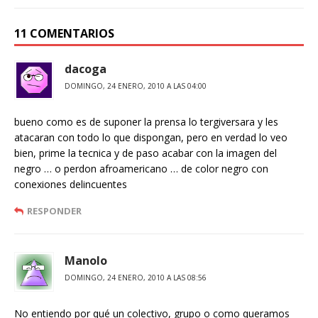
11 COMENTARIOS
dacoga
DOMINGO, 24 ENERO, 2010 A LAS 04:00
bueno como es de suponer la prensa lo tergiversara y les
atacaran con todo lo que dispongan, pero en verdad lo veo
bien, prime la tecnica y de paso acabar con la imagen del
negro … o perdon afroamericano … de color negro con
conexiones delincuentes
RESPONDER
Manolo
DOMINGO, 24 ENERO, 2010 A LAS 08:56
No entiendo por qué un colectivo, grupo o como queramos