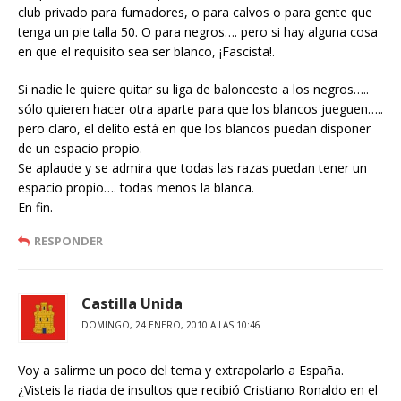
club privado para fumadores, o para calvos o para gente que
tenga un pie talla 50. O para negros…. pero si hay alguna cosa
en que el requisito sea ser blanco, ¡Fascista!.
Si nadie le quiere quitar su liga de baloncesto a los negros…..
sólo quieren hacer otra aparte para que los blancos jueguen…..
pero claro, el delito está en que los blancos puedan disponer
de un espacio propio.
Se aplaude y se admira que todas las razas puedan tener un
espacio propio…. todas menos la blanca.
En fin.
RESPONDER
Castilla Unida
DOMINGO, 24 ENERO, 2010 A LAS 10:46
Voy a salirme un poco del tema y extrapolarlo a España.
¿Visteis la riada de insultos que recibió Cristiano Ronaldo en el