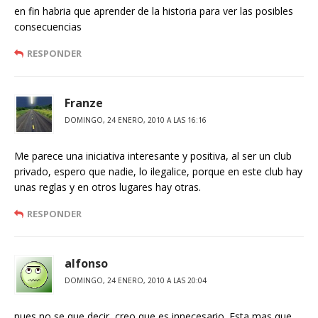
en fin habria que aprender de la historia para ver las posibles
consecuencias
RESPONDER
Franze
DOMINGO, 24 ENERO, 2010 A LAS 16:16
Me parece una iniciativa interesante y positiva, al ser un club
privado, espero que nadie, lo ilegalice, porque en este club hay
unas reglas y en otros lugares hay otras.
RESPONDER
alfonso
DOMINGO, 24 ENERO, 2010 A LAS 20:04
pues no se que decir, creo que es innecesario. Esta mas que