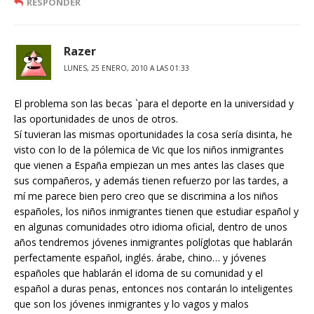
RESPONDER
Razer
LUNES, 25 ENERO, 2010 A LAS 01:33
El problema son las becas `para el deporte en la universidad y
las oportunidades de unos de otros.
Sí tuvieran las mismas oportunidades la cosa sería disinta, he
visto con lo de la pólemica de Vic que los niños inmigrantes
que vienen a España empiezan un mes antes las clases que
sus compañeros, y además tienen refuerzo por las tardes, a
mí me parece bien pero creo que se discrimina a los niños
españoles, los niños inmigrantes tienen que estudiar español y
en algunas comunidades otro idioma oficial, dentro de unos
años tendremos jóvenes inmigrantes políglotas que hablarán
perfectamente español, inglés. árabe, chino… y jóvenes
españoles que hablarán el idoma de su comunidad y el
español a duras penas, entonces nos contarán lo inteligentes
que son los jóvenes inmigrantes y lo vagos y malos