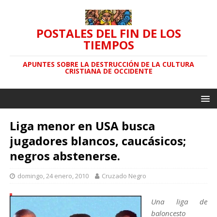
POSTALES DEL FIN DE LOS
TIEMPOS
APUNTES SOBRE LA DESTRUCCIÓN DE LA CULTURA
CRISTIANA DE OCCIDENTE
Liga menor en USA busca
jugadores blancos, caucásicos;
negros abstenerse.
domingo, 24 enero, 2010
Cruzado Negro
Una liga de
baloncesto