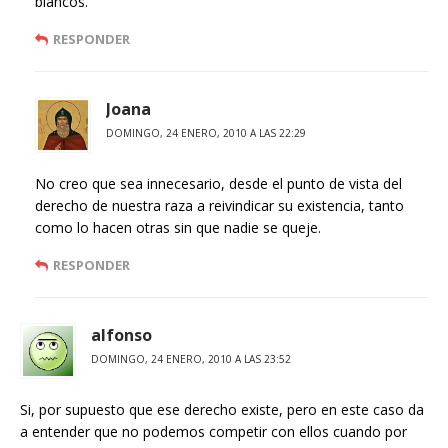
blancos.
RESPONDER
Joana
DOMINGO, 24 ENERO, 2010 A LAS 22:29
No creo que sea innecesario, desde el punto de vista del
derecho de nuestra raza a reivindicar su existencia, tanto
como lo hacen otras sin que nadie se queje.
RESPONDER
alfonso
DOMINGO, 24 ENERO, 2010 A LAS 23:52
Si, por supuesto que ese derecho existe, pero en este caso da
a entender que no podemos competir con ellos cuando por