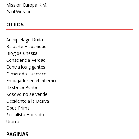
Mission Europa K.M.
Paul Weston
OTROS
Archipielago Duda
Baluarte Hispanidad
Blog de Cheska
Consciencia-Verdad
Contra los gigantes
El metodo Ludovico
Embajador en el Infierno
Hasta La Punta
Kosovo no se vende
Occidente a la Deriva
Opus Prima
Socialista Honrado
Urania
PÁGINAS