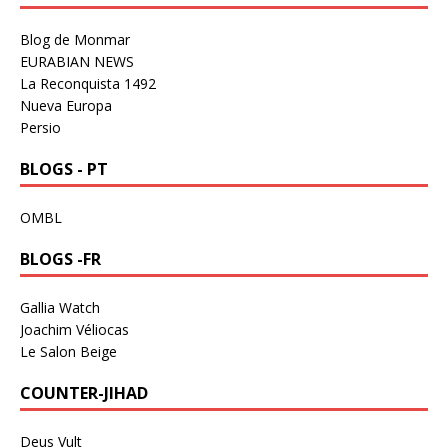
Blog de Monmar
EURABIAN NEWS
La Reconquista 1492
Nueva Europa
Persio
BLOGS - PT
OMBL
BLOGS -FR
Gallia Watch
Joachim Véliocas
Le Salon Beige
COUNTER-JIHAD
Deus Vult