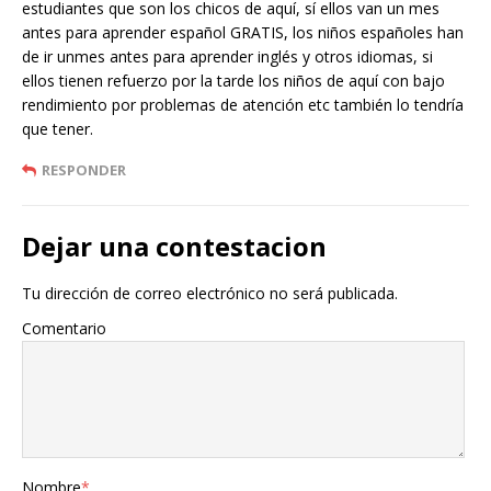
estudiantes que son los chicos de aquí, sí ellos van un mes
antes para aprender español GRATIS, los niños españoles han
de ir unmes antes para aprender inglés y otros idiomas, si
ellos tienen refuerzo por la tarde los niños de aquí con bajo
rendimiento por problemas de atención etc también lo tendría
que tener.
RESPONDER
Dejar una contestacion
Tu dirección de correo electrónico no será publicada.
Comentario
Nombre
*