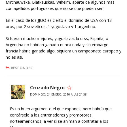
Mirchauwska, Blatkauskas, Wihelm, aparte de algunos mas
con apellidos portugueses que no se que pueden ser.
En el caso de los JJOO es cierto el dominio de USA con 13
oros, por 2 sovieticos, 1 yugoslavo y 1 argentino.
Si fueran mucho mejores, yugoslavia, la urss, España, o
Argentina no habrian ganado nunca nada y sin embargo
francia habria ganado algo, siquiera un campeonato europeo y
no es asi.
RESPONDER
Cruzado Negro
DOMINGO, 24 ENERO, 2010 A LAS 21:58
Es un buen argumento el que expones, pero habría que
contárselo a los entrenadores y promotores
norteamericanos, a ver si se animan a contratar a los