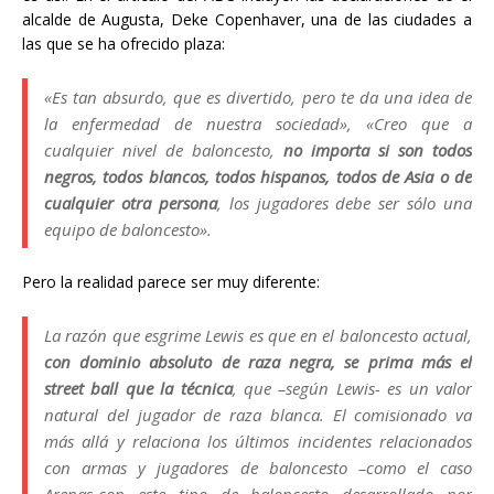
alcalde de Augusta
, Deke Copenhaver, una de las ciudades a
las que se ha ofrecido plaza:
«Es tan absurdo, que es divertido, pero te da una idea de
la enfermedad de nuestra sociedad», «Creo que a
cualquier nivel de baloncesto,
no importa si son todos
negros, todos blancos, todos hispanos, todos de Asia o de
cualquier otra persona
, los jugadores debe ser sólo una
equipo de baloncesto».
Pero la realidad parece ser muy diferente:
La razón que esgrime Lewis es que en el baloncesto actual,
con dominio absoluto de raza negra, se prima más el
street ball
que la técnica
, que –según Lewis- es un valor
natural del jugador de raza blanca. El comisionado va
más allá y relaciona los últimos incidentes relacionados
con armas y jugadores de baloncesto –como el caso