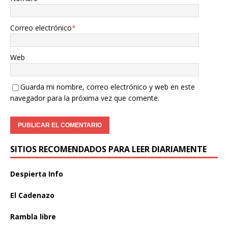
Correo electrónico
*
Web
Guarda mi nombre, correo electrónico y web en este
navegador para la próxima vez que comente.
SITIOS RECOMENDADOS PARA LEER DIARIAMENTE
Despierta Info
El Cadenazo
Rambla libre