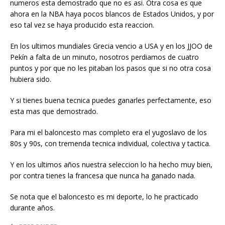
numeros esta demostrado que no es asi. Otra cosa es que
ahora en la NBA haya pocos blancos de Estados Unidos, y por
eso tal vez se haya producido esta reaccion.
En los ultimos mundiales Grecia vencio a USA y en los JJOO de
Pekín a falta de un minuto, nosotros perdiamos de cuatro
puntos y por que no les pitaban los pasos que si no otra cosa
hubiera sido.
Y si tienes buena tecnica puedes ganarles perfectamente, eso
esta mas que demostrado.
Para mi el baloncesto mas completo era el yugoslavo de los
80s y 90s, con tremenda tecnica individual, colectiva y tactica.
Y en los ultimos años nuestra seleccion lo ha hecho muy bien,
por contra tienes la francesa que nunca ha ganado nada.
Se nota que el baloncesto es mi deporte, lo he practicado
durante años.