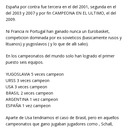
España por contra fue tercera en el del 2001, segunda en el
del 2003 y 2007 y por fin CAMPEONA EN EL ULTIMO, el del
2009.
Ni Francia ni Portugal han ganado nunca un Eurobasket,
competicion dominada por ex-sovieticos (basicamente rusos y
lituanos) y yugoslavos ( y lo que de alli salio).
En los campeonatos del mundo solo han logrado el primer
puesto seis equipos.
YUGOSLAVIA 5 veces campeon
URSS 3 veces campeon
USA 3 veces campeon
BRASIL 2 veces campeon
ARGENTINA 1 vez campeon
ESPAÑA 1 vez campeon
Aparte de Usa tendriamos el caso de Brasil, pero en aquellos
campeonatos que gano jugaban jugadores como , Schall,