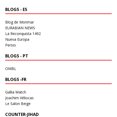
BLOGS - ES
Blog de Monmar
EURABIAN NEWS
La Reconquista 1492
Nueva Europa
Persio
BLOGS - PT
OMBL
BLOGS -FR
Gallia Watch
Joachim Véliocas
Le Salon Beige
COUNTER-JIHAD