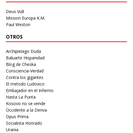
Deus Vult
Mission Europa K.M.
Paul Weston
OTROS
Archipielago Duda
Baluarte Hispanidad
Blog de Cheska
Consciencia-Verdad
Contra los gigantes
El metodo Ludovico
Embajador en el Infierno
Hasta La Punta
Kosovo no se vende
Occidente a la Deriva
Opus Prima
Socialista Honrado
Urania