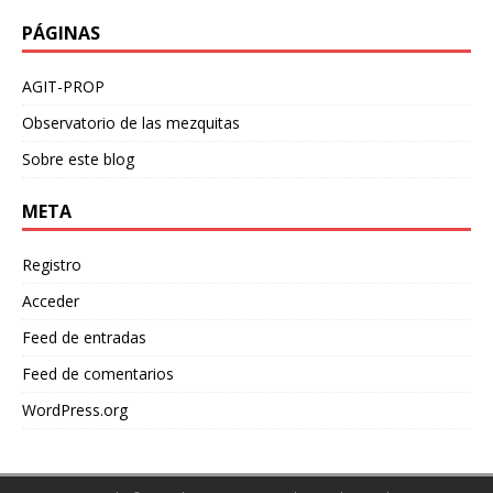
PÁGINAS
AGIT-PROP
Observatorio de las mezquitas
Sobre este blog
META
Registro
Acceder
Feed de entradas
Feed de comentarios
WordPress.org