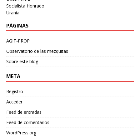
Socialista Honrado
Urania
PÁGINAS
AGIT-PROP
Observatorio de las mezquitas
Sobre este blog
META
Registro
Acceder
Feed de entradas
Feed de comentarios
WordPress.org