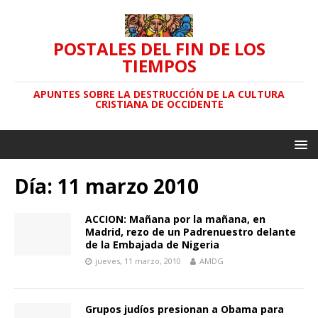
POSTALES DEL FIN DE LOS
TIEMPOS
APUNTES SOBRE LA DESTRUCCIÓN DE LA CULTURA
CRISTIANA DE OCCIDENTE
Día: 11 marzo 2010
ACCION: Mañana por la mañana, en
Madrid, rezo de un Padrenuestro delante
de la Embajada de Nigeria
jueves, 11 marzo, 2010
AMDG
Grupos judíos presionan a Obama para