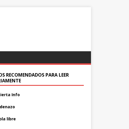
IOS RECOMENDADOS PARA LEER
RIAMENTE
ierta Info
adenazo
la libre