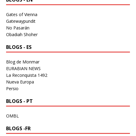
Gates of Vienna
Gatewaypundit
No Pasarán
Obadiah Shoher
BLOGS - ES
Blog de Monmar
EURABIAN NEWS
La Reconquista 1492
Nueva Europa
Persio
BLOGS - PT
OMBL
BLOGS -FR