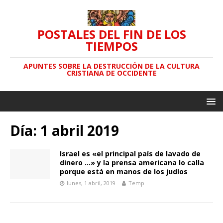
POSTALES DEL FIN DE LOS
TIEMPOS
APUNTES SOBRE LA DESTRUCCIÓN DE LA CULTURA
CRISTIANA DE OCCIDENTE
Día: 1 abril 2019
Israel es «el principal país de lavado de
dinero …» y la prensa americana lo calla
porque está en manos de los judíos
lunes, 1 abril, 2019
Temp