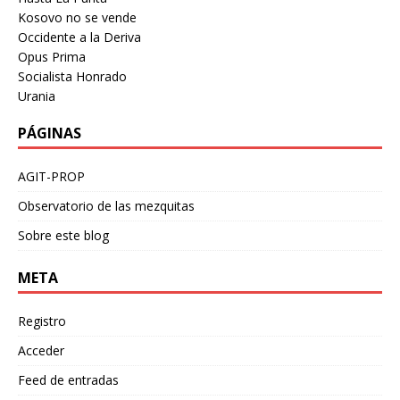
Kosovo no se vende
Occidente a la Deriva
Opus Prima
Socialista Honrado
Urania
PÁGINAS
AGIT-PROP
Observatorio de las mezquitas
Sobre este blog
META
Registro
Acceder
Feed de entradas