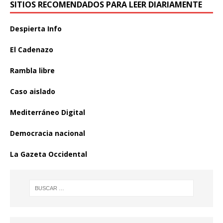
SITIOS RECOMENDADOS PARA LEER DIARIAMENTE
Despierta Info
El Cadenazo
Rambla libre
Caso aislado
Mediterráneo Digital
Democracia nacional
La Gazeta Occidental