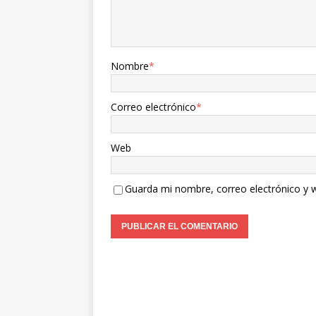
Nombre
*
Correo electrónico
*
Web
Guarda mi nombre, correo electrónico y 