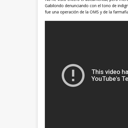
Gabilondo denunciando con el tono de indigna
fue una operación de la OMS y de la farmaf