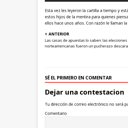
Esta vez les leyeron la cartilla a tiempo y e
estos hijos de la mentira para quienes pien
ellos hace unos años. Con razón le llaman la
ANTERIOR
Las casas de apuestas lo saben: las elecciones
norteamericanas fueron un pucherazo descar
SÉ EL PRIMERO EN COMENTAR
Dejar una contestacion
Tu dirección de correo electrónico no será p
Comentario