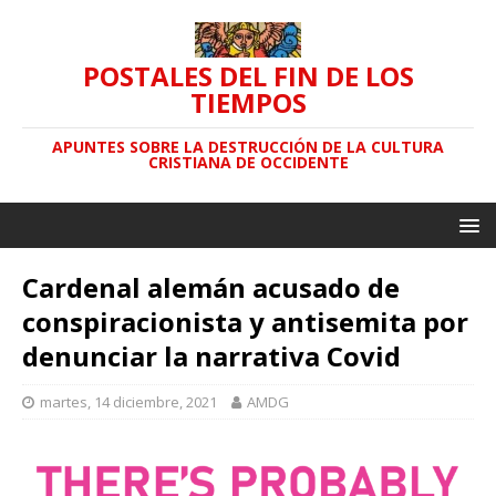
POSTALES DEL FIN DE LOS
TIEMPOS
APUNTES SOBRE LA DESTRUCCIÓN DE LA CULTURA
CRISTIANA DE OCCIDENTE
Cardenal alemán acusado de
conspiracionista y antisemita por
denunciar la narrativa Covid
martes, 14 diciembre, 2021
AMDG