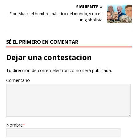
SIGUIENTE
Elon Musk, el hombre más rico del mundo, y no es
un globalista
SÉ EL PRIMERO EN COMENTAR
Dejar una contestacion
Tu dirección de correo electrónico no será publicada.
Comentario
Nombre
*