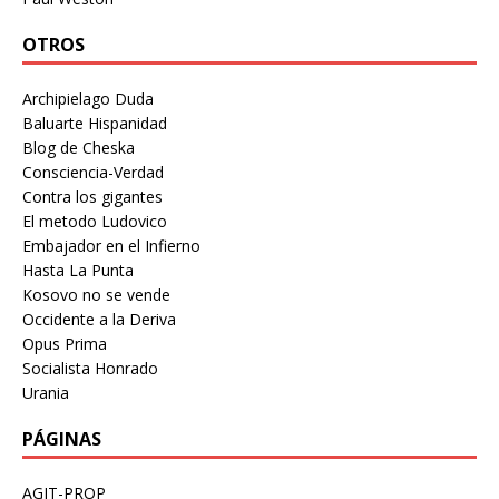
OTROS
Archipielago Duda
Baluarte Hispanidad
Blog de Cheska
Consciencia-Verdad
Contra los gigantes
El metodo Ludovico
Embajador en el Infierno
Hasta La Punta
Kosovo no se vende
Occidente a la Deriva
Opus Prima
Socialista Honrado
Urania
PÁGINAS
AGIT-PROP