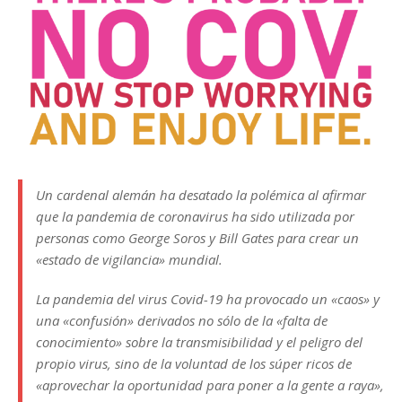
Un cardenal alemán ha desatado la polémica al afirmar
que la pandemia de coronavirus ha sido utilizada por
personas como George Soros y Bill Gates para crear un
«estado de vigilancia» mundial.
La pandemia del virus Covid-19 ha provocado un «caos» y
una «confusión» derivados no sólo de la «falta de
conocimiento» sobre la transmisibilidad y el peligro del
propio virus, sino de la voluntad de los súper ricos de
«aprovechar la oportunidad para poner a la gente a raya»,