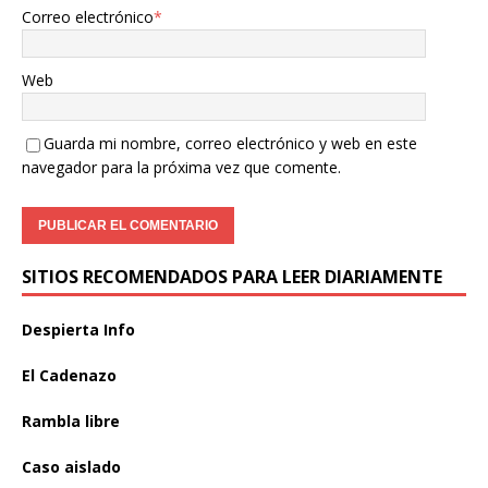
Correo electrónico
*
Web
Guarda mi nombre, correo electrónico y web en este
navegador para la próxima vez que comente.
SITIOS RECOMENDADOS PARA LEER DIARIAMENTE
Despierta Info
El Cadenazo
Rambla libre
Caso aislado