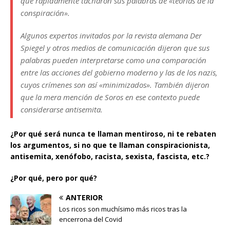
que rápidamente tacharon sus palabras de «teorías de la
conspiración».
Algunos expertos invitados por la revista alemana Der
Spiegel y otros medios de comunicación dijeron que sus
palabras pueden interpretarse como una comparación
entre las acciones del gobierno moderno y las de los nazis,
cuyos crímenes son así «minimizados». También dijeron
que la mera mención de Soros en ese contexto puede
considerarse antisemita.
¿Por qué será nunca te llaman mentiroso, ni te rebaten
los argumentos, si no que te llaman conspiracionista,
antisemita, xenófobo, racista, sexista, fascista, etc.?
¿Por qué, pero por qué?
ANTERIOR
Los ricos son muchísimo más ricos tras la
encerrona del Covid