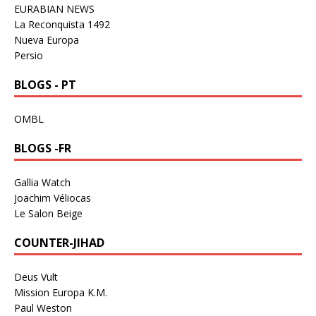
EURABIAN NEWS
La Reconquista 1492
Nueva Europa
Persio
BLOGS - PT
OMBL
BLOGS -FR
Gallia Watch
Joachim Véliocas
Le Salon Beige
COUNTER-JIHAD
Deus Vult
Mission Europa K.M.
Paul Weston