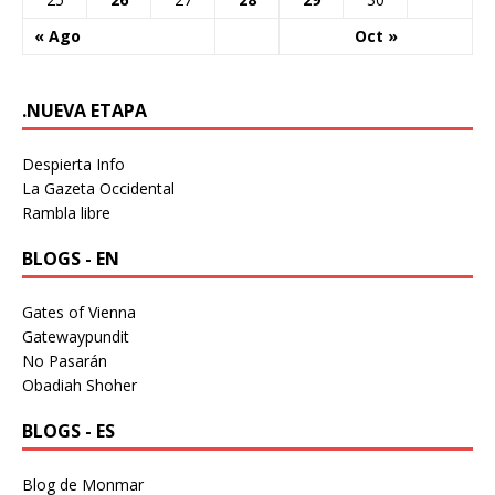
« Ago
Oct »
.NUEVA ETAPA
Despierta Info
La Gazeta Occidental
Rambla libre
BLOGS - EN
Gates of Vienna
Gatewaypundit
No Pasarán
Obadiah Shoher
BLOGS - ES
Blog de Monmar