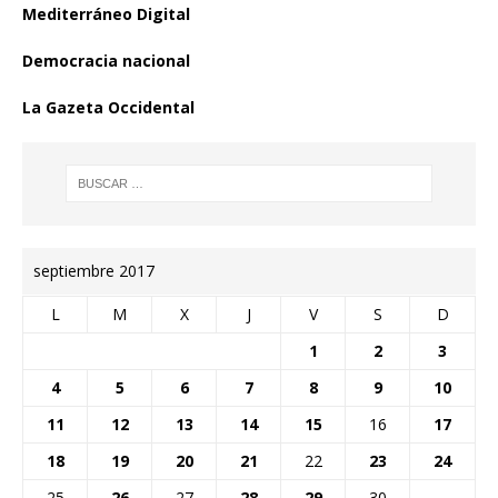
Mediterráneo Digital
Democracia nacional
La Gazeta Occidental
septiembre 2017
L
M
X
J
V
S
D
1
2
3
4
5
6
7
8
9
10
11
12
13
14
15
16
17
18
19
20
21
22
23
24
25
26
27
28
29
30