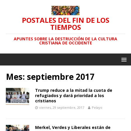
POSTALES DEL FIN DE LOS
TIEMPOS
APUNTES SOBRE LA DESTRUCCIÓN DE LA CULTURA
CRISTIANA DE OCCIDENTE
Mes: septiembre 2017
Trump reduce a la mitad la cuota de
refugiados y dará prioridad a los
cristianos
viernes, 29 septiembre, 2017
Pelayo
Merkel, Verdes y Liberales están de