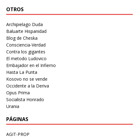
OTROS
Archipielago Duda
Baluarte Hispanidad
Blog de Cheska
Consciencia-Verdad
Contra los gigantes
El metodo Ludovico
Embajador en el Infierno
Hasta La Punta
Kosovo no se vende
Occidente a la Deriva
Opus Prima
Socialista Honrado
Urania
PÁGINAS
AGIT-PROP