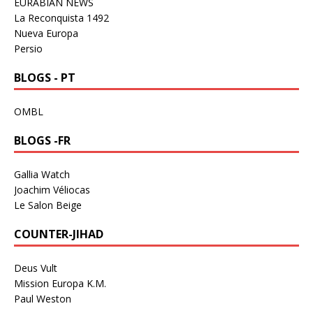
EURABIAN NEWS
La Reconquista 1492
Nueva Europa
Persio
BLOGS - PT
OMBL
BLOGS -FR
Gallia Watch
Joachim Véliocas
Le Salon Beige
COUNTER-JIHAD
Deus Vult
Mission Europa K.M.
Paul Weston