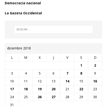
Democracia nacional
La Gazeta Occidental
diciembre 2018
L
M
X
J
V
S
D
1
2
3
4
5
6
7
8
9
10
11
12
13
14
15
16
17
18
19
20
21
22
23
24
25
26
27
28
29
30
31