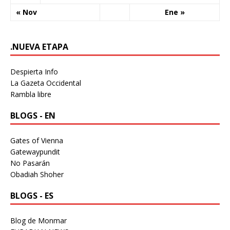
« Nov
Ene »
.NUEVA ETAPA
Despierta Info
La Gazeta Occidental
Rambla libre
BLOGS - EN
Gates of Vienna
Gatewaypundit
No Pasarán
Obadiah Shoher
BLOGS - ES
Blog de Monmar