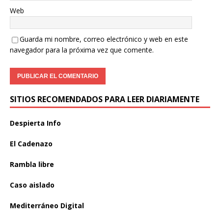
Web
Guarda mi nombre, correo electrónico y web en este
navegador para la próxima vez que comente.
SITIOS RECOMENDADOS PARA LEER DIARIAMENTE
Despierta Info
El Cadenazo
Rambla libre
Caso aislado
Mediterráneo Digital