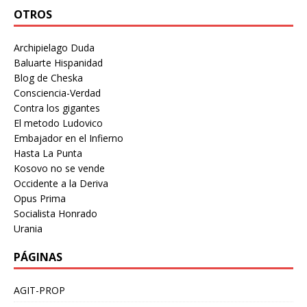
OTROS
Archipielago Duda
Baluarte Hispanidad
Blog de Cheska
Consciencia-Verdad
Contra los gigantes
El metodo Ludovico
Embajador en el Infierno
Hasta La Punta
Kosovo no se vende
Occidente a la Deriva
Opus Prima
Socialista Honrado
Urania
PÁGINAS
AGIT-PROP