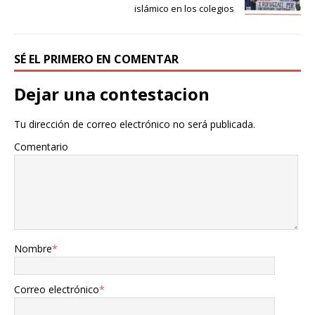
islámico en los colegios
SÉ EL PRIMERO EN COMENTAR
Dejar una contestacion
Tu dirección de correo electrónico no será publicada.
Comentario
Nombre
*
Correo electrónico
*