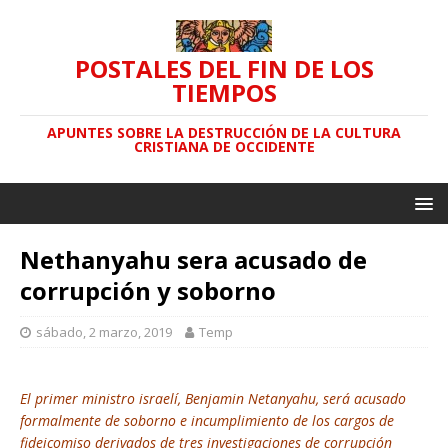
POSTALES DEL FIN DE LOS
TIEMPOS
APUNTES SOBRE LA DESTRUCCIÓN DE LA CULTURA
CRISTIANA DE OCCIDENTE
Nethanyahu sera acusado de
corrupción y soborno
sábado, 2 marzo, 2019
Temp
El primer ministro israelí, Benjamin Netanyahu, será acusado
formalmente de soborno e incumplimiento de los cargos de
fideicomiso derivados de tres investigaciones de corrupción