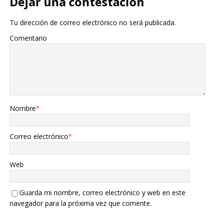
Dejar una contestacion
Tu dirección de correo electrónico no será publicada.
Comentario
Nombre
*
Correo electrónico
*
Web
Guarda mi nombre, correo electrónico y web en este
navegador para la próxima vez que comente.