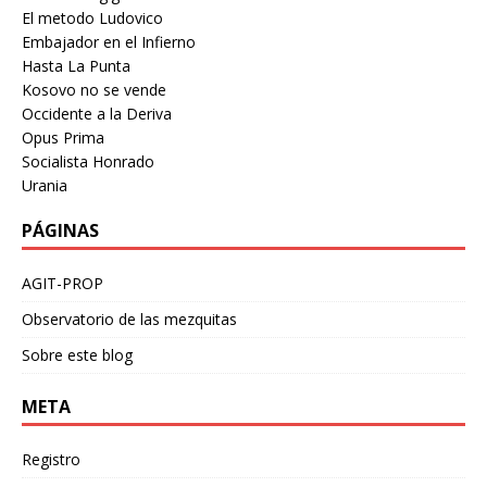
El metodo Ludovico
Embajador en el Infierno
Hasta La Punta
Kosovo no se vende
Occidente a la Deriva
Opus Prima
Socialista Honrado
Urania
PÁGINAS
AGIT-PROP
Observatorio de las mezquitas
Sobre este blog
META
Registro