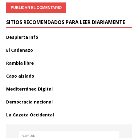
SITIOS RECOMENDADOS PARA LEER DIARIAMENTE
Despierta Info
El Cadenazo
Rambla libre
Caso aislado
Mediterráneo Digital
Democracia nacional
La Gazeta Occidental