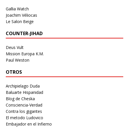
Gallia Watch
Joachim Véliocas
Le Salon Beige
COUNTER-JIHAD
Deus Vult
Mission Europa K.M.
Paul Weston
OTROS
Archipielago Duda
Baluarte Hispanidad
Blog de Cheska
Consciencia-Verdad
Contra los gigantes
El metodo Ludovico
Embajador en el Infierno