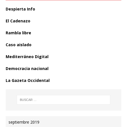
Despierta Info
El Cadenazo
Rambla libre
Caso aislado
Mediterráneo Digital
Democracia nacional
La Gazeta Occidental
septiembre 2019