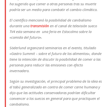
ha sugerido que comer a otras personas tras su muerte
podría ser un medio para combatir el cambio climático.
El científico mencionó la posibilidad de canibalismo
durante una
transmisión
en el canal de televisión sueco
TV4 esta semana en una feria en Estocolmo sobre la
«comida del futuro».
Söderlund organizará seminarios en el evento, titulado
«Gastro Summit – sobre el futuro de los alimentos», donde
tiene la intención de discutir la posibilidad de comer a las
personas para reducir las emisiones con efecto
invernadero.
Según su investigación, el principal problema de la idea es
el tabú generalizado en contra de comer carne humana y
dijo que las actitudes conservadoras podrían dificultar
convencer a los suecos en general para que practiquen el
canibalismo.