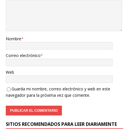
Nombre
*
Correo electrónico
*
Web
Guarda mi nombre, correo electrónico y web en este
navegador para la próxima vez que comente.
SITIOS RECOMENDADOS PARA LEER DIARIAMENTE