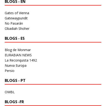
BLOGS - EN
Gates of Vienna
Gatewaypundit
No Pasarán
Obadiah Shoher
BLOGS - ES
Blog de Monmar
EURABIAN NEWS
La Reconquista 1492
Nueva Europa
Persio
BLOGS - PT
OMBL
BLOGS -FR