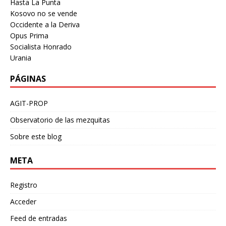
Hasta La Punta
Kosovo no se vende
Occidente a la Deriva
Opus Prima
Socialista Honrado
Urania
PÁGINAS
AGIT-PROP
Observatorio de las mezquitas
Sobre este blog
META
Registro
Acceder
Feed de entradas