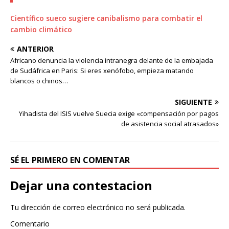
Científico sueco sugiere canibalismo para combatir el
cambio climático
ANTERIOR
Africano denuncia la violencia intranegra delante de la embajada
de Sudáfrica en Paris: Si eres xenófobo, empieza matando
blancos o chinos…
SIGUIENTE
Yihadista del ISIS vuelve Suecia exige «compensación por pagos
de asistencia social atrasados»
SÉ EL PRIMERO EN COMENTAR
Dejar una contestacion
Tu dirección de correo electrónico no será publicada.
Comentario