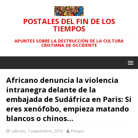
POSTALES DEL FIN DE LOS
TIEMPOS
APUNTES SOBRE LA DESTRUCCIÓN DE LA CULTURA
CRISTIANA DE OCCIDENTE
Africano denuncia la violencia
intranegra delante de la
embajada de Sudáfrica en Paris: Si
eres xenófobo, empieza matando
blancos o chinos…
sábado, 7 septiembre, 2019
Pelayo