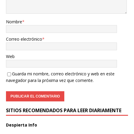
Nombre
*
Correo electrónico
*
Web
Guarda mi nombre, correo electrónico y web en este
navegador para la próxima vez que comente.
SITIOS RECOMENDADOS PARA LEER DIARIAMENTE
Despierta Info