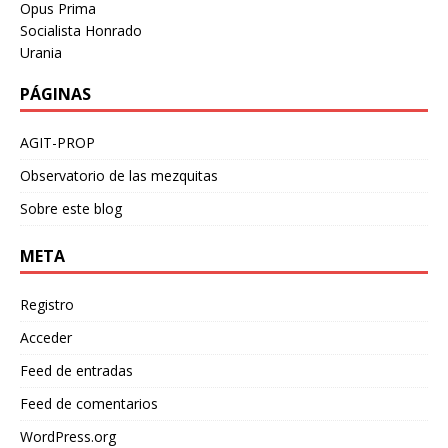
Opus Prima
Socialista Honrado
Urania
PÁGINAS
AGIT-PROP
Observatorio de las mezquitas
Sobre este blog
META
Registro
Acceder
Feed de entradas
Feed de comentarios
WordPress.org