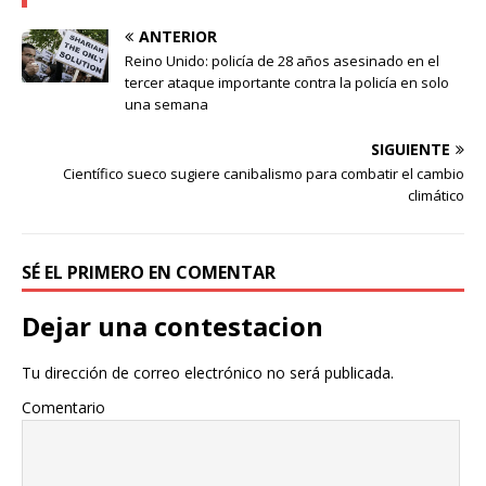
ANTERIOR
Reino Unido: policía de 28 años asesinado en el
tercer ataque importante contra la policía en solo
una semana
SIGUIENTE
Científico sueco sugiere canibalismo para combatir el cambio
climático
SÉ EL PRIMERO EN COMENTAR
Dejar una contestacion
Tu dirección de correo electrónico no será publicada.
Comentario