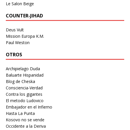
Le Salon Beige
COUNTER-JIHAD
Deus Vult
Mission Europa K.M.
Paul Weston
OTROS
Archipielago Duda
Baluarte Hispanidad
Blog de Cheska
Consciencia-Verdad
Contra los gigantes
El metodo Ludovico
Embajador en el Infierno
Hasta La Punta
Kosovo no se vende
Occidente a la Deriva