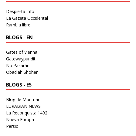
Despierta Info
La Gazeta Occidental
Rambla libre
BLOGS - EN
Gates of Vienna
Gatewaypundit
No Pasarán
Obadiah Shoher
BLOGS - ES
Blog de Monmar
EURABIAN NEWS
La Reconquista 1492
Nueva Europa
Persio