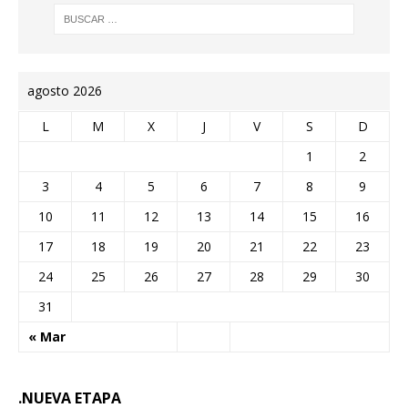
agosto 2026
L
M
X
J
V
S
D
1
2
3
4
5
6
7
8
9
10
11
12
13
14
15
16
17
18
19
20
21
22
23
24
25
26
27
28
29
30
31
« Mar
.NUEVA ETAPA