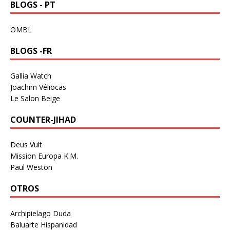
BLOGS - PT
OMBL
BLOGS -FR
Gallia Watch
Joachim Véliocas
Le Salon Beige
COUNTER-JIHAD
Deus Vult
Mission Europa K.M.
Paul Weston
OTROS
Archipielago Duda
Baluarte Hispanidad