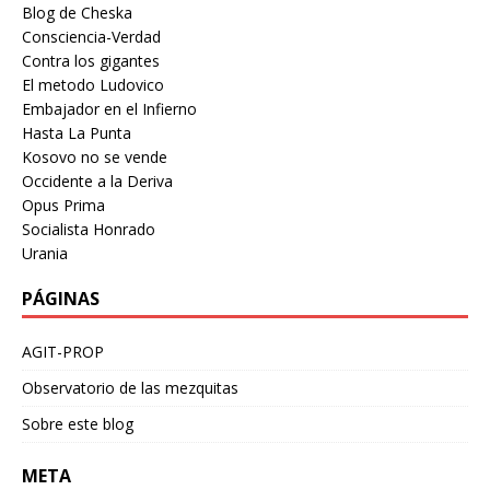
Blog de Cheska
Consciencia-Verdad
Contra los gigantes
El metodo Ludovico
Embajador en el Infierno
Hasta La Punta
Kosovo no se vende
Occidente a la Deriva
Opus Prima
Socialista Honrado
Urania
PÁGINAS
AGIT-PROP
Observatorio de las mezquitas
Sobre este blog
META