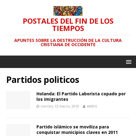
POSTALES DEL FIN DE LOS
TIEMPOS
APUNTES SOBRE LA DESTRUCCIÓN DE LA CULTURA
CRISTIANA DE OCCIDENTE
Partidos politicos
Holanda: El Partido Laborista copado por
los imigrantes
viernes, 12 marzo, 2010
AMDG
Partido islámico se moviliza para
conquistar municipios claves en 2011