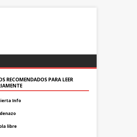
IOS RECOMENDADOS PARA LEER
RIAMENTE
ierta Info
adenazo
la libre