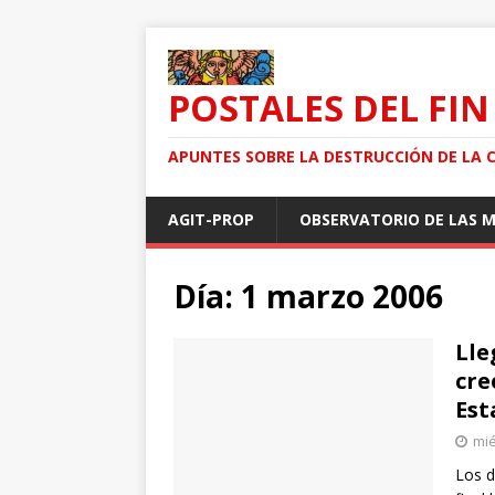
POSTALES DEL FIN
APUNTES SOBRE LA DESTRUCCIÓN DE LA 
AGIT-PROP
OBSERVATORIO DE LAS 
Día: 1 marzo 2006
Lle
cre
Est
mié
Los d