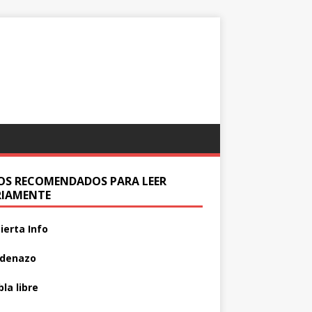
IOS RECOMENDADOS PARA LEER
RIAMENTE
ierta Info
adenazo
la libre