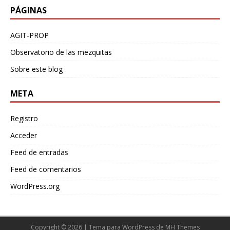
PÁGINAS
AGIT-PROP
Observatorio de las mezquitas
Sobre este blog
META
Registro
Acceder
Feed de entradas
Feed de comentarios
WordPress.org
Copyright © 2026 | Tema para WordPress de
MH Themes