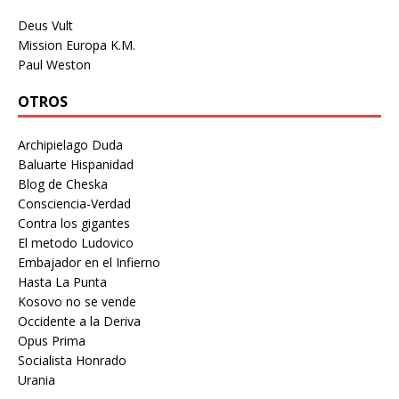
Deus Vult
Mission Europa K.M.
Paul Weston
OTROS
Archipielago Duda
Baluarte Hispanidad
Blog de Cheska
Consciencia-Verdad
Contra los gigantes
El metodo Ludovico
Embajador en el Infierno
Hasta La Punta
Kosovo no se vende
Occidente a la Deriva
Opus Prima
Socialista Honrado
Urania