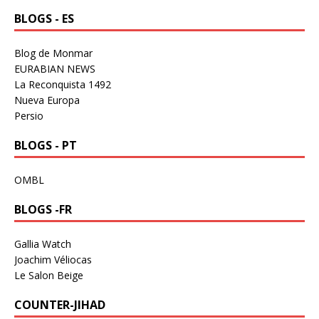
BLOGS - ES
Blog de Monmar
EURABIAN NEWS
La Reconquista 1492
Nueva Europa
Persio
BLOGS - PT
OMBL
BLOGS -FR
Gallia Watch
Joachim Véliocas
Le Salon Beige
COUNTER-JIHAD