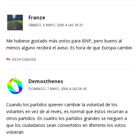
Franze
SÁBADO, 6 MAYO, 2006 A LAS 18:33
Me hubiese gustado más votos para BNP, pero bueno al
menos alguno recibirá el aviso. Es hora de que Europa cambie.
RESPONDER
Demosthenes
DOMINGO, 7 MAYO, 2006 A LAS 06:45
Cuando los partidos quieren cambiar la voluntad de los
votantes en vez de al revés, es normal que éstos recurran a
otros partidos. En cuanto los partidos grandes se nieguen a
que los ciudadanos sean convertidos en dhimmis los votos
volverán.