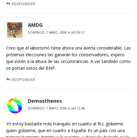
RESPONDER
AMDG
DOMINGO, 7 MAYO, 2006 A LAS 06:51
Creo que el laborismo tiene ahora una avería considerable. Las
próximas elecciones las ganarán los conservadores, espero
que estén a la altura de las circunstancias. A ver también como
se portan estos del BNP.
RESPONDER
Demosthenes
DOMINGO, 7 MAYO, 2006 A LAS 13:46
Yo estoy bastante más tranquilo en cuanto al RU, gobierne
quien gobierne, que en cuanto a España. Es un país con una