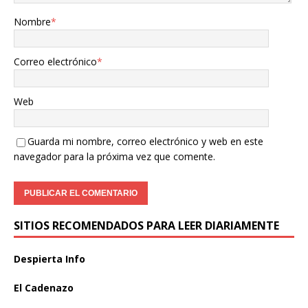
Nombre
*
Correo electrónico
*
Web
Guarda mi nombre, correo electrónico y web en este
navegador para la próxima vez que comente.
SITIOS RECOMENDADOS PARA LEER DIARIAMENTE
Despierta Info
El Cadenazo