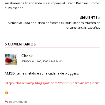
¿Acabaremos financiando los europeos el Estado Kosovar… como
el Palestino?
SIGUIENTE
Alemania: Cada año, cinco apóstatas ex-musulmanes mueren en
circunstancias extrañas
5 COMENTARIOS
Chesk
SÁBADO, 6 MAYO, 2006 A LAS 14:44
AMGD, te he metido en una cadena de bloggers.
http://cheskmazp.blogspot.com/2006/05/otro-meme.html
RESPONDER