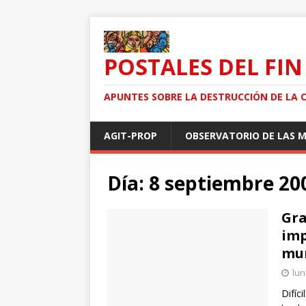
POSTALES DEL FIN
APUNTES SOBRE LA DESTRUCCIÓN DE LA 
AGIT-PROP
OBSERVATORIO DE LAS 
Día: 8 septiembre 20
Gra
imp
mun
lun
Difíc