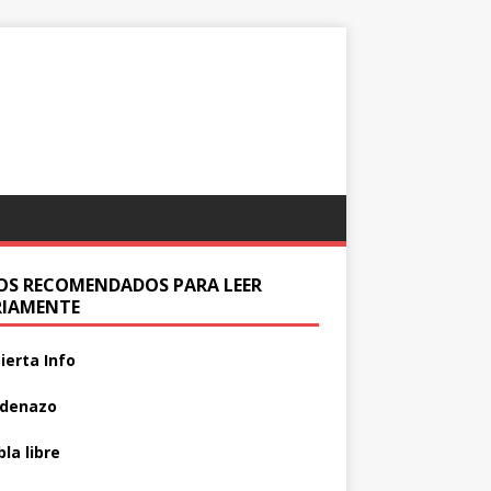
IOS RECOMENDADOS PARA LEER
RIAMENTE
ierta Info
adenazo
la libre