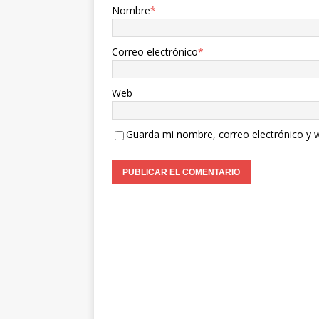
Nombre
*
Correo electrónico
*
Web
Guarda mi nombre, correo electrónico y 