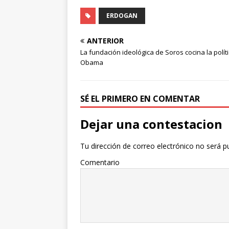
ERDOGAN
ANTERIOR
La fundación ideológica de Soros cocina la polít
Obama
SÉ EL PRIMERO EN COMENTAR
Dejar una contestacion
Tu dirección de correo electrónico no será p
Comentario