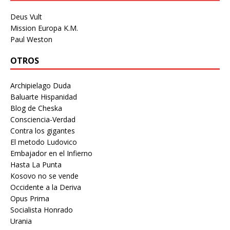
Deus Vult
Mission Europa K.M.
Paul Weston
OTROS
Archipielago Duda
Baluarte Hispanidad
Blog de Cheska
Consciencia-Verdad
Contra los gigantes
El metodo Ludovico
Embajador en el Infierno
Hasta La Punta
Kosovo no se vende
Occidente a la Deriva
Opus Prima
Socialista Honrado
Urania