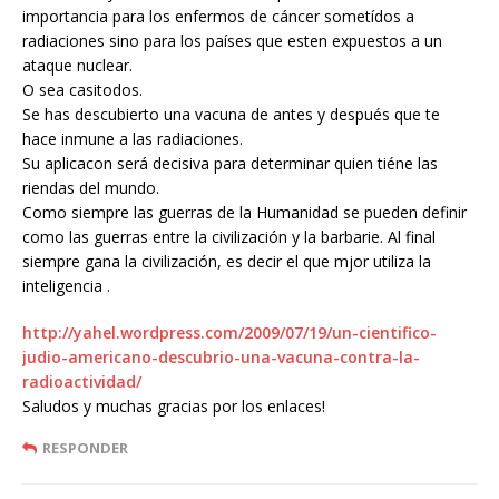
importancia para los enfermos de cáncer sometídos a
radiaciones sino para los países que esten expuestos a un
ataque nuclear.
O sea casitodos.
Se has descubierto una vacuna de antes y después que te
hace inmune a las radiaciones.
Su aplicacon será decisiva para determinar quien tiéne las
riendas del mundo.
Como siempre las guerras de la Humanidad se pueden definir
como las guerras entre la civilización y la barbarie. Al final
siempre gana la civilización, es decir el que mjor utiliza la
inteligencia .
http://yahel.wordpress.com/2009/07/19/un-cientifico-
judio-americano-descubrio-una-vacuna-contra-la-
radioactividad/
Saludos y muchas gracias por los enlaces!
RESPONDER