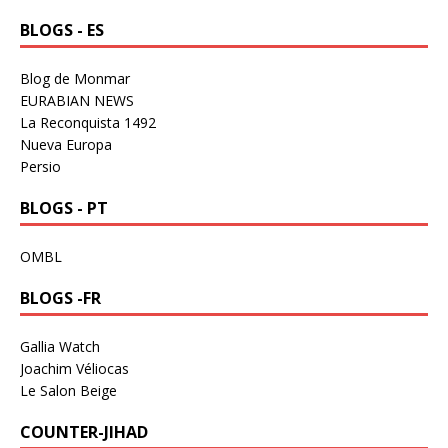
BLOGS - ES
Blog de Monmar
EURABIAN NEWS
La Reconquista 1492
Nueva Europa
Persio
BLOGS - PT
OMBL
BLOGS -FR
Gallia Watch
Joachim Véliocas
Le Salon Beige
COUNTER-JIHAD