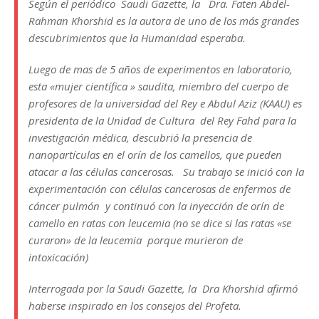
Según el periódico Saudi Gazette, la Dra. Faten Abdel-
Rahman Khorshid es la autora de uno de los más grandes
descubrimientos que la Humanidad esperaba.
Luego de mas de 5 años de experimentos en laboratorio,
esta «mujer científica » saudita, miembro del cuerpo de
profesores de la universidad del Rey e Abdul Aziz (KAAU) es
presidenta de la Unidad de Cultura del Rey Fahd para la
investigación médica, descubrió la presencia de
nanopartículas en el orín de los camellos, que pueden
atacar a las células cancerosas. Su trabajo se inició con la
experimentación con células cancerosas de enfermos de
cáncer pulmón y continuó con la inyección de orín de
camello en ratas con leucemia (no se dice si las ratas «se
curaron» de la leucemia porque murieron de
intoxicación)
Interrogada por la Saudi Gazette, la Dra Khorshid afirmó
haberse inspirado en los consejos del Profeta.