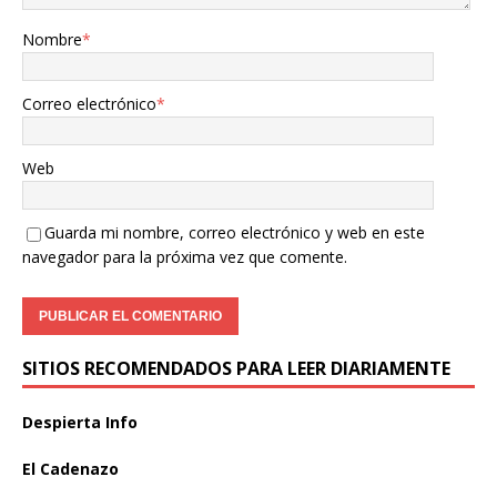
Nombre
*
Correo electrónico
*
Web
Guarda mi nombre, correo electrónico y web en este
navegador para la próxima vez que comente.
SITIOS RECOMENDADOS PARA LEER DIARIAMENTE
Despierta Info
El Cadenazo