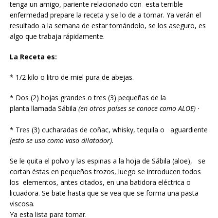
tenga un amigo, pariente relacionado con esta terrible
enfermedad prepare la receta y se lo de a tomar. Ya verán el
resultado a la semana de estar tomándolo, se los aseguro, es
algo que trabaja rápidamente.
La Receta es:
* 1/2 kilo o litro de miel pura de abejas.
* Dos (2) hojas grandes o tres (3) pequeñas de la
planta llamada Sábila
(en otros países se conoce como ALOE) ·
* Tres (3) cucharadas de coñac, whisky, tequila o aguardiente
(esto se usa como vaso dilatador).
Se le quita el polvo y las espinas a la hoja de Sábila (aloe), se
cortan éstas en pequeños trozos, luego se introducen todos
los elementos, antes citados, en una batidora eléctrica o
licuadora. Se bate hasta que se vea que se forma una pasta
viscosa.
Ya esta lista para tomar.