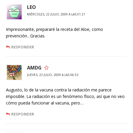
LEO
MIÉRCOLES, 22 JULIO, 2009 A LAS 01:21
Impresionante, prepararé la receta del Aloe, como
prevención…Gracias.
RESPONDER
AMDG
JUEVES, 23 JULIO, 2009 A LAS 06:53
Augusto, lo de la vacuna contra la radiación me parece
imposible. La radiación es un fenómeno físico, así que no veo
cómo pueda funcionar al vacuna, pero…
RESPONDER