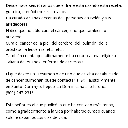
Desde hace seis (6) años que el fraile está usando esta receta,
gratuita, con óptimos resultados.
Ha curado a varias decenas de personas en Belén y sus
alrededores.
El dice que no sólo cura el cáncer, sino que también lo
previene.
Cura el cáncer de la piel, del cerebro, del pulmón, de la
próstata, la leucemia, etc., etc. …
También cuenta que últimamente ha curado a una religiosa
italiana de 29 años, enferma de esclerosis.
El que desee un testimonio de uno que estaba desahuciado
de cáncer pulmonar, puede contactar al Sr. Fausto Pimentel,
en Santo Domingo, Republica Dominicana al teléfono:
(809) 247-2316 .
Este señor es el que publicó lo que he contado más arriba,
como agradecimiento a la vida por haberse curado cuando
sólo le daban pocos días de vida.