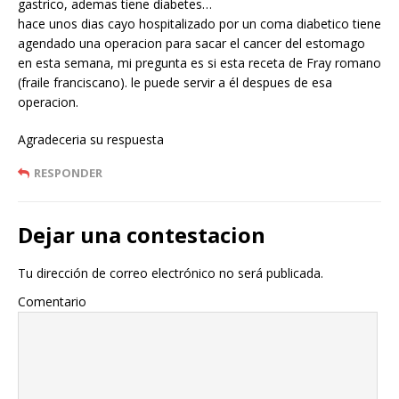
gastrico, ademas tiene diabetes…
hace unos dias cayo hospitalizado por un coma diabetico tiene
agendado una operacion para sacar el cancer del estomago
en esta semana, mi pregunta es si esta receta de Fray romano
(fraile franciscano). le puede servir a él despues de esa
operacion.
Agradeceria su respuesta
RESPONDER
Dejar una contestacion
Tu dirección de correo electrónico no será publicada.
Comentario