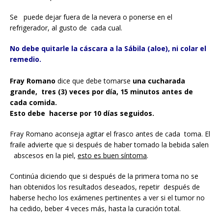
Se puede dejar fuera de la nevera o ponerse en el
refrigerador, al gusto de cada cual.
No debe quitarle la cáscara a la Sábila (aloe), ni colar el
remedio.
Fray Romano
dice que debe tomarse
una cucharada
grande, tres (3) veces por día, 15 minutos antes de
cada comida.
Esto debe hacerse por 10 días seguidos.
Fray Romano aconseja agitar el frasco antes de cada toma. El
fraile advierte que si después de haber tomado la bebida salen
abscesos en la piel,
esto es buen síntoma
.
Continúa diciendo que si después de la primera toma no se
han obtenidos los resultados deseados, repetir después de
haberse hecho los exámenes pertinentes a ver si el tumor no
ha cedido, beber 4 veces más, hasta la curación total.