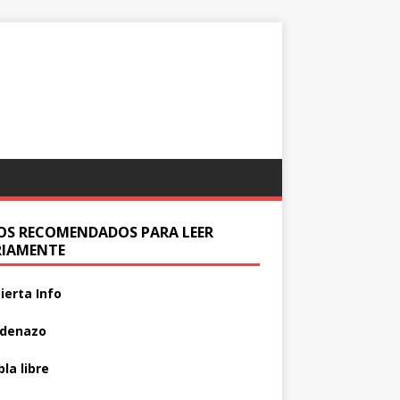
IOS RECOMENDADOS PARA LEER
RIAMENTE
ierta Info
adenazo
la libre