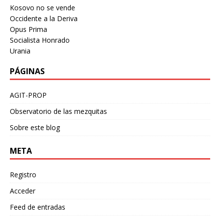
Kosovo no se vende
Occidente a la Deriva
Opus Prima
Socialista Honrado
Urania
PÁGINAS
AGIT-PROP
Observatorio de las mezquitas
Sobre este blog
META
Registro
Acceder
Feed de entradas