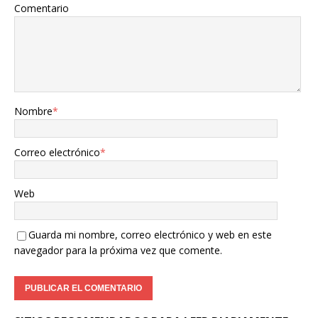
Comentario
Nombre
*
Correo electrónico
*
Web
Guarda mi nombre, correo electrónico y web en este
navegador para la próxima vez que comente.