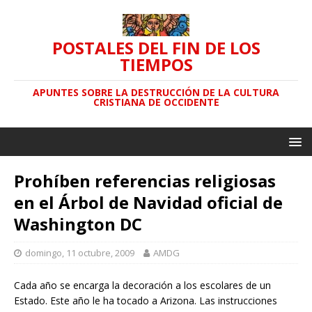
POSTALES DEL FIN DE LOS
TIEMPOS
APUNTES SOBRE LA DESTRUCCIÓN DE LA CULTURA
CRISTIANA DE OCCIDENTE
Prohíben referencias religiosas
en el Árbol de Navidad oficial de
Washington DC
domingo, 11 octubre, 2009
AMDG
Cada año se encarga la decoración a los escolares de un
Estado. Este año le ha tocado a Arizona. Las instrucciones