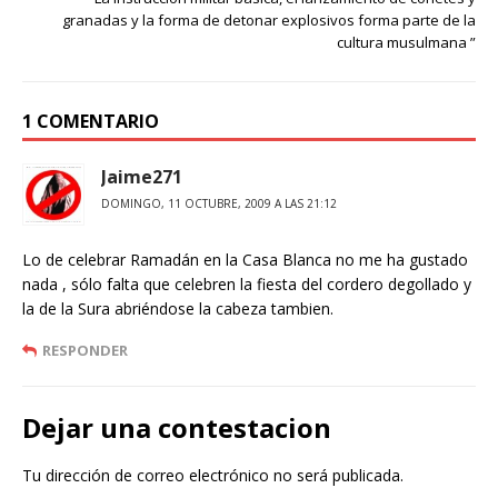
granadas y la forma de detonar explosivos forma parte de la
cultura musulmana ”
1 COMENTARIO
Jaime271
DOMINGO, 11 OCTUBRE, 2009 A LAS 21:12
Lo de celebrar Ramadán en la Casa Blanca no me ha gustado
nada , sólo falta que celebren la fiesta del cordero degollado y
la de la Sura abriéndose la cabeza tambien.
RESPONDER
Dejar una contestacion
Tu dirección de correo electrónico no será publicada.