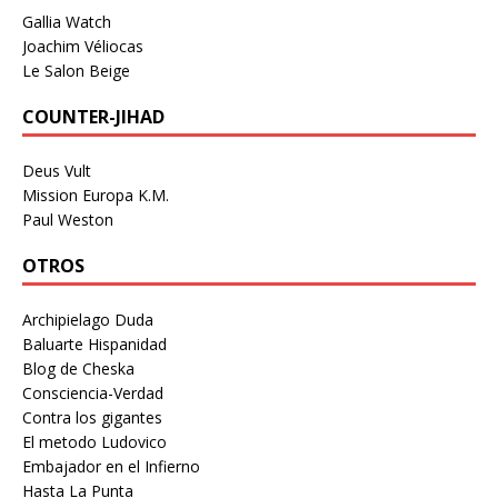
Gallia Watch
Joachim Véliocas
Le Salon Beige
COUNTER-JIHAD
Deus Vult
Mission Europa K.M.
Paul Weston
OTROS
Archipielago Duda
Baluarte Hispanidad
Blog de Cheska
Consciencia-Verdad
Contra los gigantes
El metodo Ludovico
Embajador en el Infierno
Hasta La Punta