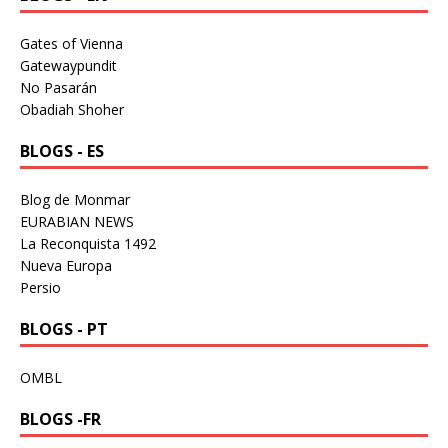
Gates of Vienna
Gatewaypundit
No Pasarán
Obadiah Shoher
BLOGS - ES
Blog de Monmar
EURABIAN NEWS
La Reconquista 1492
Nueva Europa
Persio
BLOGS - PT
OMBL
BLOGS -FR