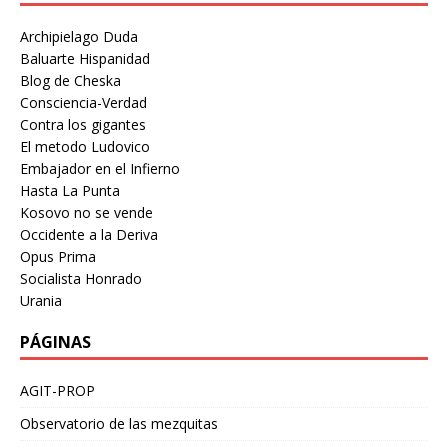
Archipielago Duda
Baluarte Hispanidad
Blog de Cheska
Consciencia-Verdad
Contra los gigantes
El metodo Ludovico
Embajador en el Infierno
Hasta La Punta
Kosovo no se vende
Occidente a la Deriva
Opus Prima
Socialista Honrado
Urania
PÁGINAS
AGIT-PROP
Observatorio de las mezquitas