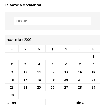
La Gazeta Occidental
noviembre 2009
L
M
X
J
V
S
D
1
2
3
4
5
6
7
8
9
10
11
12
13
14
15
16
17
18
19
20
21
22
23
24
25
26
27
28
29
30
« Oct
Dic »