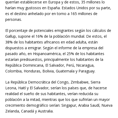
querrían establecerse en Europa y de estos, 35 millones lo
harían muy gustosos en España. Estados Unidos por su parte,
es el destino anhelado por en torno a 165 millones de
personas.
El porcentaje de potenciales emigrantes según los cálculos de
Gallup, supone el 16% de la población mundial. De estos, el
38% de los habitantes africanos en edad adulta, están
dispuestos a emigrar. Según el informe de la empresa del
pasado año, en Hispanoamérica, el 25% de los habitantes
estarían predisuestos, principalmente los habitantes de la
República Dominicana, El Salvador, Perú, Nicaragua,
Colombia, Honduras, Bolivia, Guatemala y Paraguay.
La República Democrática del Congo, Zimbabwe, Sierra
Leona, Haití y El Salvador, serían los países que, de hacerse
realidad el sueño de sus habitantes, verían reducida su
población a la mitad, mientras que los que sufrirían un mayor
crecimiento demográfico serían: Singapur, Arabia Saudí, Nueva
Zelanda, Canadá y Australia.