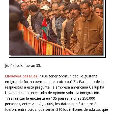
Jé. Y si solo fueran 35.
ElNuevoAlcázar.es|
“¿De tener oportunidad, le gustaría
emigrar de forma permanente a otro país?” : Partiendo de las
respuestas a esta pregunta, la empresa americana Gallup ha
llevado a cabo un estudio de opinión sobre la inmigración.
Tras realizar la encuesta en 135 países, a unas 250.000
personas, entre 2.007 y 2.009, los datos que ésta arrojó
fueron, entre otros, que serían 210 los millones de adultos que