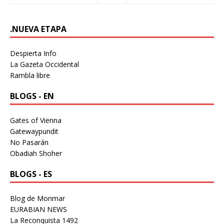
.NUEVA ETAPA
Despierta Info
La Gazeta Occidental
Rambla libre
BLOGS - EN
Gates of Vienna
Gatewaypundit
No Pasarán
Obadiah Shoher
BLOGS - ES
Blog de Monmar
EURABIAN NEWS
La Reconquista 1492