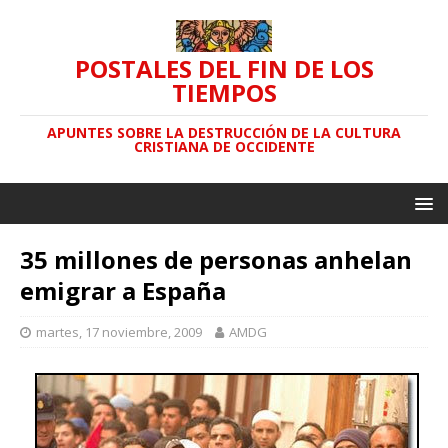
POSTALES DEL FIN DE LOS
TIEMPOS
APUNTES SOBRE LA DESTRUCCIÓN DE LA CULTURA
CRISTIANA DE OCCIDENTE
35 millones de personas anhelan
emigrar a España
martes, 17 noviembre, 2009
AMDG