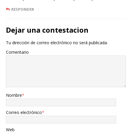
RESPONDER
Dejar una contestacion
Tu dirección de correo electrónico no será publicada.
Comentario
Nombre
*
Correo electrónico
*
Web