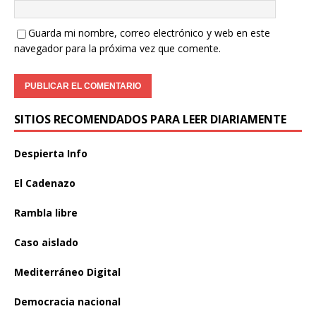
Guarda mi nombre, correo electrónico y web en este
navegador para la próxima vez que comente.
SITIOS RECOMENDADOS PARA LEER DIARIAMENTE
Despierta Info
El Cadenazo
Rambla libre
Caso aislado
Mediterráneo Digital
Democracia nacional