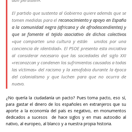
aún persisten».
El partido que sustenta al Gobierno quiere además que se
tomen medidas para el
reconocimiento y apoyo en España
a la comunidad negra (africana y de afrodescendientes) y
que se fomente el tejido asociativo de dichos colectivos
«que comparten una cultura y están unidos por una
conciencia de identidad». El PSOE presenta esta iniciativa
al considerar necesario que las sociedades del siglo XXI
«reconozcan y condenen los sufrimientos causados a todas
las víctimas» del racismo y la xenofobia durante la época
del colonialismo y que luchen para que no ocurra de
nuevo.
¿No quería la ciudadanía un pacto? Pues toma pacto, eso sí,
para gastar el dinero de los españoles en extranjeros que su
aporte a la economía del país es negativo, en monumentos
dedicados a sucesos de hace siglos y en mas autoodio al
nativo, al europeo, al blanco y a nuestra propia historia.