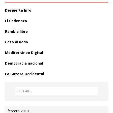
Despierta Info
El Cadenazo
Rambla libre
Caso aislado
Mediterráneo Digital
Democracia nacional
La Gazeta Occidental
febrero 2010