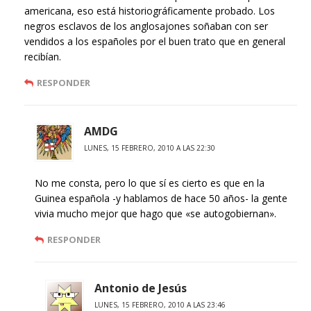
americana, eso está historiográficamente probado. Los
negros esclavos de los anglosajones soñaban con ser
vendidos a los españoles por el buen trato que en general
recibían.
RESPONDER
AMDG
LUNES, 15 FEBRERO, 2010 A LAS 22:30
No me consta, pero lo que sí es cierto es que en la
Guinea española -y hablamos de hace 50 años- la gente
vivia mucho mejor que hago que «se autogobiernan».
RESPONDER
Antonio de Jesús
LUNES, 15 FEBRERO, 2010 A LAS 23:46