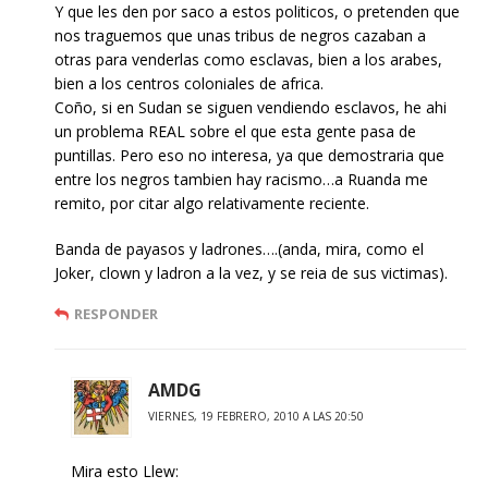
Y que les den por saco a estos politicos, o pretenden que
nos traguemos que unas tribus de negros cazaban a
otras para venderlas como esclavas, bien a los arabes,
bien a los centros coloniales de africa.
Coño, si en Sudan se siguen vendiendo esclavos, he ahi
un problema REAL sobre el que esta gente pasa de
puntillas. Pero eso no interesa, ya que demostraria que
entre los negros tambien hay racismo…a Ruanda me
remito, por citar algo relativamente reciente.
Banda de payasos y ladrones….(anda, mira, como el
Joker, clown y ladron a la vez, y se reia de sus victimas).
RESPONDER
AMDG
VIERNES, 19 FEBRERO, 2010 A LAS 20:50
Mira esto Llew: