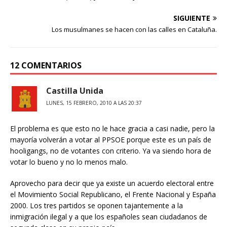
SIGUIENTE
Los musulmanes se hacen con las calles en Cataluña.
12 COMENTARIOS
Castilla Unida
LUNES, 15 FEBRERO, 2010 A LAS 20:37
El problema es que esto no le hace gracia a casi nadie, pero la
mayoría volverán a votar al PPSOE porque este es un país de
hooligangs, no de votantes con criterio. Ya va siendo hora de
votar lo bueno y no lo menos malo.
Aprovecho para decir que ya existe un acuerdo electoral entre
el Movimiento Social Republicano, el Frente Nacional y España
2000. Los tres partidos se oponen tajantemente a la
inmigración ilegal y a que los españoles sean ciudadanos de