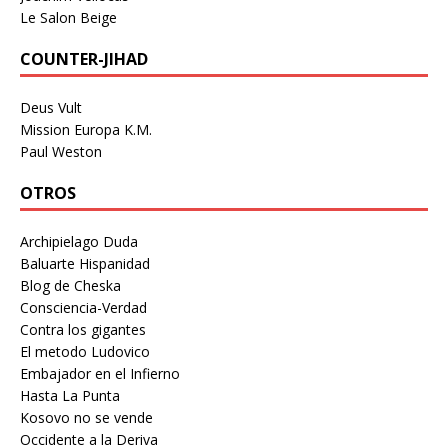
Le Salon Beige
COUNTER-JIHAD
Deus Vult
Mission Europa K.M.
Paul Weston
OTROS
Archipielago Duda
Baluarte Hispanidad
Blog de Cheska
Consciencia-Verdad
Contra los gigantes
El metodo Ludovico
Embajador en el Infierno
Hasta La Punta
Kosovo no se vende
Occidente a la Deriva