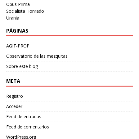
Opus Prima
Socialista Honrado
Urania
PÁGINAS
AGIT-PROP
Observatorio de las mezquitas
Sobre este blog
META
Registro
Acceder
Feed de entradas
Feed de comentarios
WordPress.org