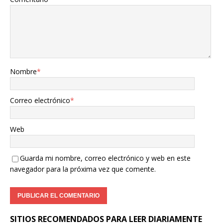
Nombre
*
Correo electrónico
*
Web
Guarda mi nombre, correo electrónico y web en este
navegador para la próxima vez que comente.
SITIOS RECOMENDADOS PARA LEER DIARIAMENTE