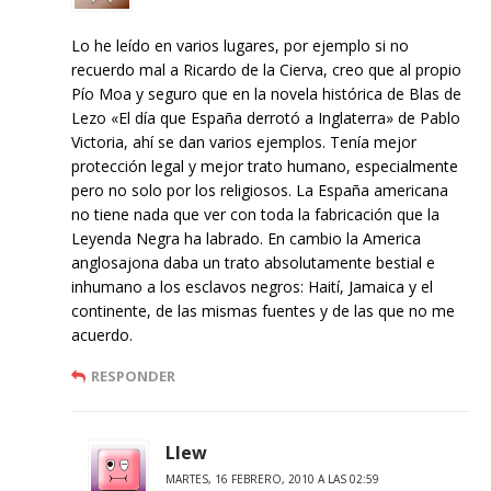
Lo he leído en varios lugares, por ejemplo si no
recuerdo mal a Ricardo de la Cierva, creo que al propio
Pío Moa y seguro que en la novela histórica de Blas de
Lezo «El día que España derrotó a Inglaterra» de Pablo
Victoria, ahí se dan varios ejemplos. Tenía mejor
protección legal y mejor trato humano, especialmente
pero no solo por los religiosos. La España americana
no tiene nada que ver con toda la fabricación que la
Leyenda Negra ha labrado. En cambio la America
anglosajona daba un trato absolutamente bestial e
inhumano a los esclavos negros: Haití, Jamaica y el
continente, de las mismas fuentes y de las que no me
acuerdo.
RESPONDER
Llew
MARTES, 16 FEBRERO, 2010 A LAS 02:59