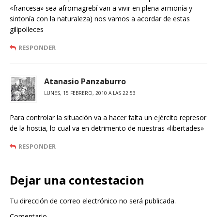
«francesa» sea afromagrebí van a vivir en plena armonía y
sintonía con la naturaleza) nos vamos a acordar de estas
gilipolleces
RESPONDER
Atanasio Panzaburro
LUNES, 15 FEBRERO, 2010 A LAS 22:53
Para controlar la situación va a hacer falta un ejército represor
de la hostia, lo cual va en detrimento de nuestras «libertades»
RESPONDER
Dejar una contestacion
Tu dirección de correo electrónico no será publicada.
Comentario