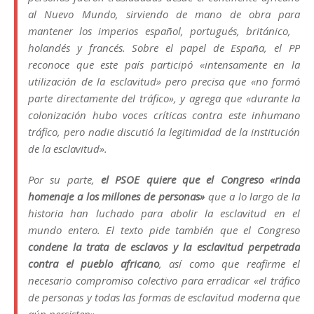
al Nuevo Mundo, sirviendo de mano de obra para
mantener los imperios español, portugués, británico,
holandés y francés. Sobre el papel de España, el PP
reconoce que este país participó «intensamente en la
utilización de la esclavitud» pero precisa que «no formó
parte directamente del tráfico», y agrega que «durante la
colonización hubo voces críticas contra este inhumano
tráfico, pero nadie discutió la legitimidad de la institución
de la esclavitud».
Por su parte,
el PSOE quiere que el Congreso «rinda
homenaje a los millones de personas»
que a lo largo de la
historia han luchado para abolir la esclavitud en el
mundo entero. El texto pide también que el Congreso
condene la trata de esclavos y la esclavitud perpetrada
contra el pueblo africano
, así como que reafirme el
necesario compromiso colectivo para erradicar «el tráfico
de personas y todas las formas de esclavitud moderna que