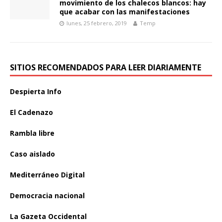
movimiento de los chalecos blancos: hay
que acabar con las manifestaciones
lunes, 25 febrero, 2019
Temp
SITIOS RECOMENDADOS PARA LEER DIARIAMENTE
Despierta Info
El Cadenazo
Rambla libre
Caso aislado
Mediterráneo Digital
Democracia nacional
La Gazeta Occidental