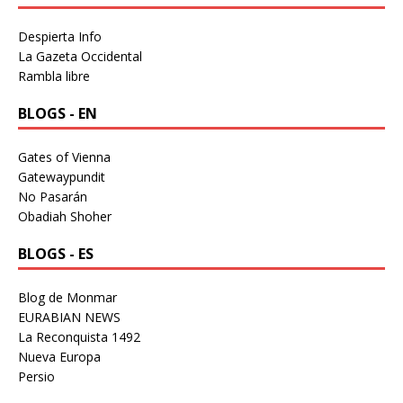
Despierta Info
La Gazeta Occidental
Rambla libre
BLOGS - EN
Gates of Vienna
Gatewaypundit
No Pasarán
Obadiah Shoher
BLOGS - ES
Blog de Monmar
EURABIAN NEWS
La Reconquista 1492
Nueva Europa
Persio