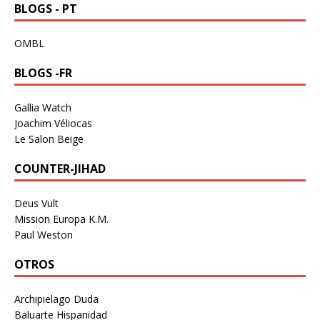
BLOGS - PT
OMBL
BLOGS -FR
Gallia Watch
Joachim Véliocas
Le Salon Beige
COUNTER-JIHAD
Deus Vult
Mission Europa K.M.
Paul Weston
OTROS
Archipielago Duda
Baluarte Hispanidad