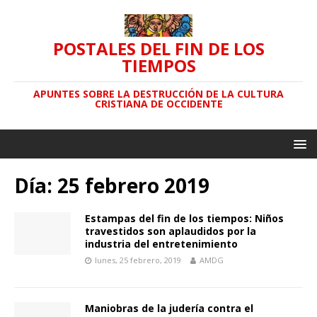
POSTALES DEL FIN DE LOS
TIEMPOS
APUNTES SOBRE LA DESTRUCCIÓN DE LA CULTURA
CRISTIANA DE OCCIDENTE
Día: 25 febrero 2019
Estampas del fin de los tiempos: Niños
travestidos son aplaudidos por la
industria del entretenimiento
lunes, 25 febrero, 2019
AMDG
Maniobras de la judería contra el