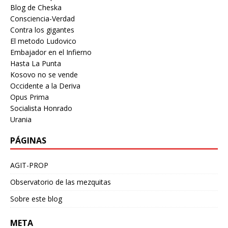
Blog de Cheska
Consciencia-Verdad
Contra los gigantes
El metodo Ludovico
Embajador en el Infierno
Hasta La Punta
Kosovo no se vende
Occidente a la Deriva
Opus Prima
Socialista Honrado
Urania
PÁGINAS
AGIT-PROP
Observatorio de las mezquitas
Sobre este blog
META