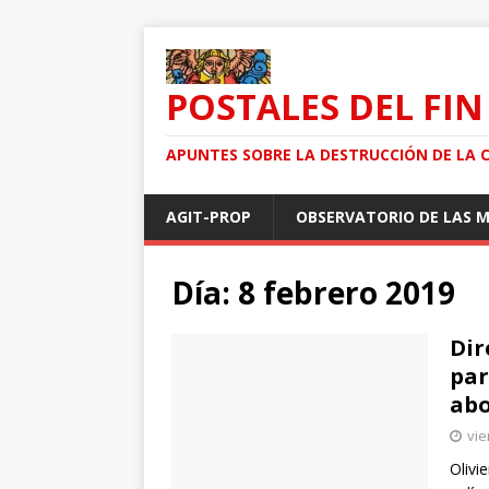
POSTALES DEL FIN
APUNTES SOBRE LA DESTRUCCIÓN DE LA 
AGIT-PROP
OBSERVATORIO DE LAS 
Día: 8 febrero 2019
Dir
par
abo
vie
Olivi