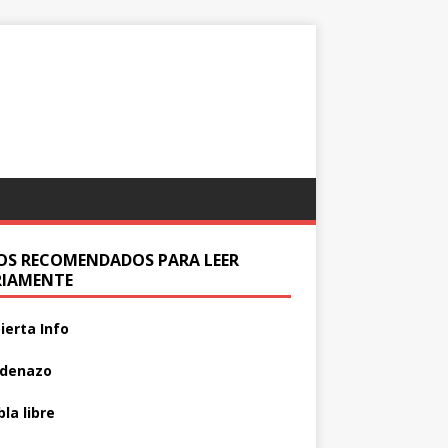
IOS RECOMENDADOS PARA LEER
RIAMENTE
ierta Info
adenazo
la libre