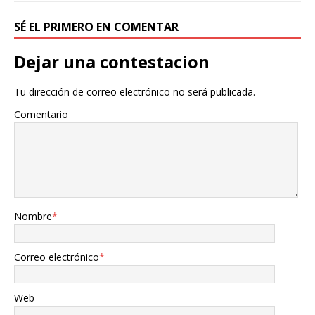
SÉ EL PRIMERO EN COMENTAR
Dejar una contestacion
Tu dirección de correo electrónico no será publicada.
Comentario
Nombre
*
Correo electrónico
*
Web