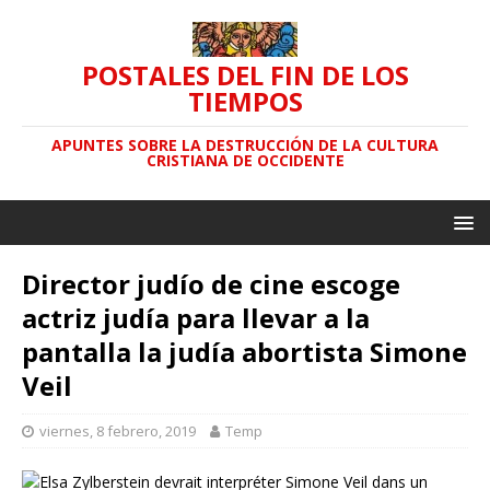
POSTALES DEL FIN DE LOS
TIEMPOS
APUNTES SOBRE LA DESTRUCCIÓN DE LA CULTURA
CRISTIANA DE OCCIDENTE
Director judío de cine escoge
actriz judía para llevar a la
pantalla la judía abortista Simone
Veil
viernes, 8 febrero, 2019
Temp