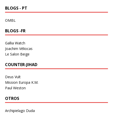
BLOGS - PT
OMBL
BLOGS -FR
Gallia Watch
Joachim Véliocas
Le Salon Beige
COUNTER-JIHAD
Deus Vult
Mission Europa K.M.
Paul Weston
OTROS
Archipielago Duda