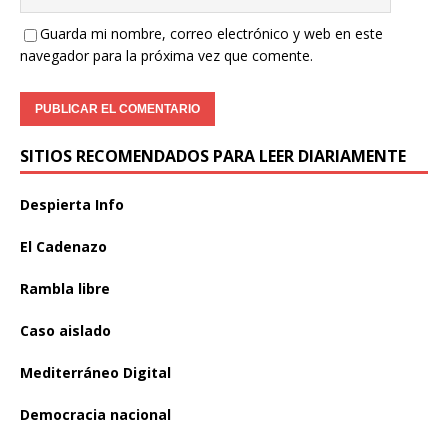
Guarda mi nombre, correo electrónico y web en este
navegador para la próxima vez que comente.
SITIOS RECOMENDADOS PARA LEER DIARIAMENTE
Despierta Info
El Cadenazo
Rambla libre
Caso aislado
Mediterráneo Digital
Democracia nacional