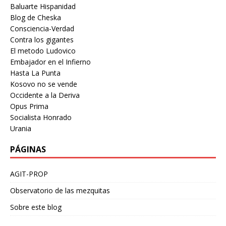
Baluarte Hispanidad
Blog de Cheska
Consciencia-Verdad
Contra los gigantes
El metodo Ludovico
Embajador en el Infierno
Hasta La Punta
Kosovo no se vende
Occidente a la Deriva
Opus Prima
Socialista Honrado
Urania
PÁGINAS
AGIT-PROP
Observatorio de las mezquitas
Sobre este blog