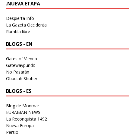
.NUEVA ETAPA
Despierta Info
La Gazeta Occidental
Rambla libre
BLOGS - EN
Gates of Vienna
Gatewaypundit
No Pasarán
Obadiah Shoher
BLOGS - ES
Blog de Monmar
EURABIAN NEWS
La Reconquista 1492
Nueva Europa
Persio