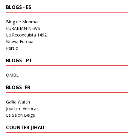
BLOGS - ES
Blog de Monmar
EURABIAN NEWS
La Reconquista 1492
Nueva Europa
Persio
BLOGS - PT
OMBL
BLOGS -FR
Gallia Watch
Joachim Véliocas
Le Salon Beige
COUNTER-JIHAD