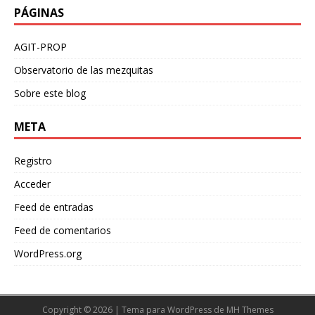
PÁGINAS
AGIT-PROP
Observatorio de las mezquitas
Sobre este blog
META
Registro
Acceder
Feed de entradas
Feed de comentarios
WordPress.org
Copyright © 2026 | Tema para WordPress de
MH Themes