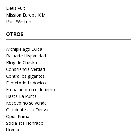
Deus Vult
Mission Europa K.M.
Paul Weston
OTROS
Archipielago Duda
Baluarte Hispanidad
Blog de Cheska
Consciencia-Verdad
Contra los gigantes
El metodo Ludovico
Embajador en el Infierno
Hasta La Punta
Kosovo no se vende
Occidente a la Deriva
Opus Prima
Socialista Honrado
Urania