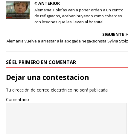
ANTERIOR
Alemania: Policías van a poner orden a un centro
de refugiados, acaban huyendo como cobardes
con lesiones que les llevan al hospital
SIGUIENTE
Alemania vuelve a arrestar a la abogada nega-sionista Sylvia Stolz
SÉ EL PRIMERO EN COMENTAR
Dejar una contestacion
Tu dirección de correo electrónico no será publicada.
Comentario