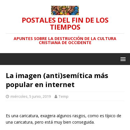
POSTALES DEL FIN DE LOS
TIEMPOS
APUNTES SOBRE LA DESTRUCCIÓN DE LA CULTURA
CRISTIANA DE OCCIDENTE
La imagen (anti)semítica más
popular en internet
miércoles, 5 junio, 2019
Temp
Es una caricatura, exagera algunos rasgos, como es típico de
una caricatura, pero está muy bien conseguida.