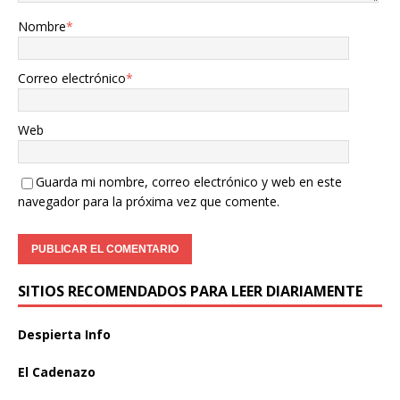
Nombre
*
Correo electrónico
*
Web
Guarda mi nombre, correo electrónico y web en este
navegador para la próxima vez que comente.
SITIOS RECOMENDADOS PARA LEER DIARIAMENTE
Despierta Info
El Cadenazo