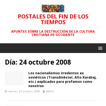
POSTALES DEL FIN DE LOS
TIEMPOS
APUNTES SOBRE LA DESTRUCCIÓN DE LA CULTURA
CRISTIANA DE OCCIDENTE
Día: 24 octubre 2008
Los nacionalismos irredentos ex
soviéticos (Transdniéster, Alto Karabaj,
etc.) explicados para profamos como
nosotros
viernes, 24 octubre, 2008
AMDG