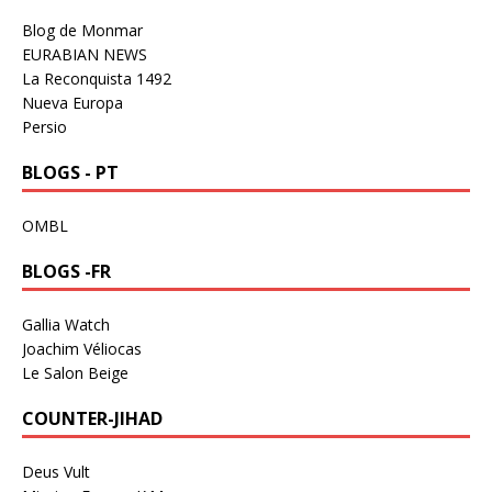
Blog de Monmar
EURABIAN NEWS
La Reconquista 1492
Nueva Europa
Persio
BLOGS - PT
OMBL
BLOGS -FR
Gallia Watch
Joachim Véliocas
Le Salon Beige
COUNTER-JIHAD
Deus Vult