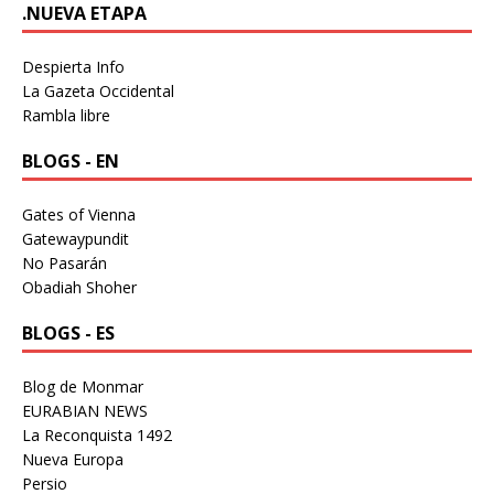
.NUEVA ETAPA
Despierta Info
La Gazeta Occidental
Rambla libre
BLOGS - EN
Gates of Vienna
Gatewaypundit
No Pasarán
Obadiah Shoher
BLOGS - ES
Blog de Monmar
EURABIAN NEWS
La Reconquista 1492
Nueva Europa
Persio