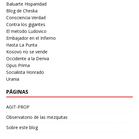
Baluarte Hispanidad
Blog de Cheska
Consciencia-Verdad
Contra los gigantes
El metodo Ludovico
Embajador en el Infierno
Hasta La Punta
Kosovo no se vende
Occidente a la Deriva
Opus Prima
Socialista Honrado
Urania
PÁGINAS
AGIT-PROP
Observatorio de las mezquitas
Sobre este blog