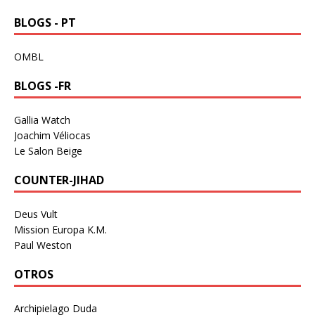
BLOGS - PT
OMBL
BLOGS -FR
Gallia Watch
Joachim Véliocas
Le Salon Beige
COUNTER-JIHAD
Deus Vult
Mission Europa K.M.
Paul Weston
OTROS
Archipielago Duda