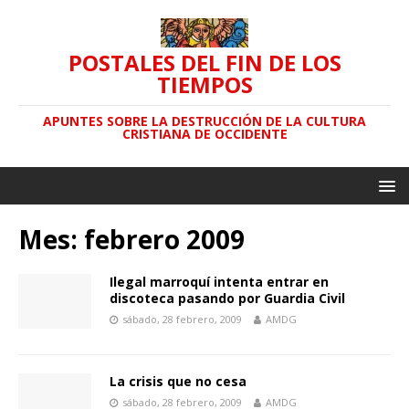
POSTALES DEL FIN DE LOS
TIEMPOS
APUNTES SOBRE LA DESTRUCCIÓN DE LA CULTURA
CRISTIANA DE OCCIDENTE
Mes: febrero 2009
Ilegal marroquí intenta entrar en
discoteca pasando por Guardia Civil
sábado, 28 febrero, 2009
AMDG
La crisis que no cesa
sábado, 28 febrero, 2009
AMDG