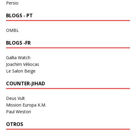
Persio
BLOGS - PT
OMBL
BLOGS -FR
Gallia Watch
Joachim Véliocas
Le Salon Beige
COUNTER-JIHAD
Deus Vult
Mission Europa K.M.
Paul Weston
OTROS