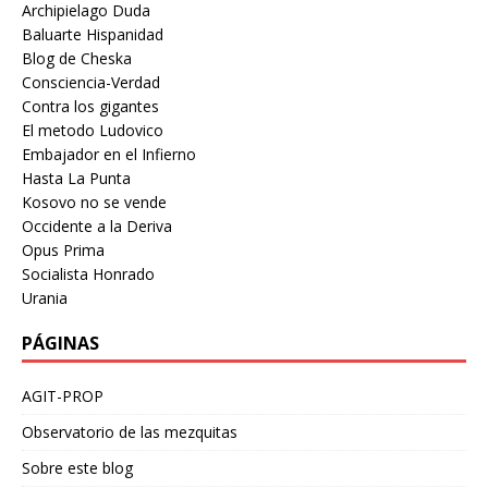
Archipielago Duda
Baluarte Hispanidad
Blog de Cheska
Consciencia-Verdad
Contra los gigantes
El metodo Ludovico
Embajador en el Infierno
Hasta La Punta
Kosovo no se vende
Occidente a la Deriva
Opus Prima
Socialista Honrado
Urania
PÁGINAS
AGIT-PROP
Observatorio de las mezquitas
Sobre este blog