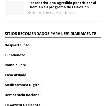
Pastor cristiano agredido por criticar al
Islam en su programa de televisión
viernes, 20 marzo, 2009
AMDG
SITIOS RECOMENDADOS PARA LEER DIARIAMENTE
Despierta Info
El Cadenazo
Rambla libre
Caso aislado
Mediterráneo Digital
Democracia nacional
La Gazeta Occidental