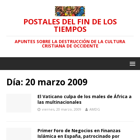
POSTALES DEL FIN DE LOS
TIEMPOS
APUNTES SOBRE LA DESTRUCCIÓN DE LA CULTURA
CRISTIANA DE OCCIDENTE
Día: 20 marzo 2009
El Vaticano culpa de los males de África a
las multinacionales
viernes, 20 marzo, 2009
AMDG
Primer Foro de Negocios en Finanzas
Islámica en España, patrocinado por