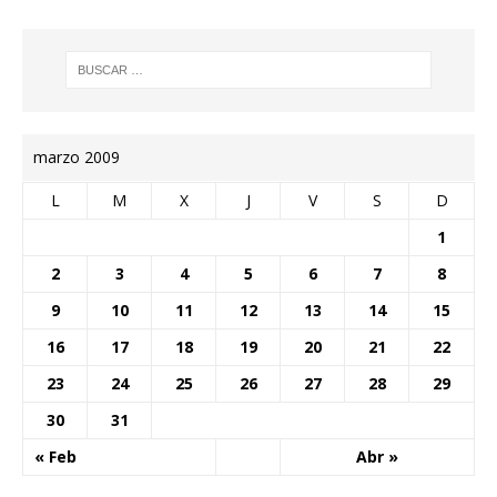
marzo 2009
L
M
X
J
V
S
D
1
2
3
4
5
6
7
8
9
10
11
12
13
14
15
16
17
18
19
20
21
22
23
24
25
26
27
28
29
30
31
« Feb
Abr »