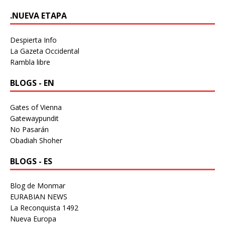
.NUEVA ETAPA
Despierta Info
La Gazeta Occidental
Rambla libre
BLOGS - EN
Gates of Vienna
Gatewaypundit
No Pasarán
Obadiah Shoher
BLOGS - ES
Blog de Monmar
EURABIAN NEWS
La Reconquista 1492
Nueva Europa