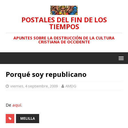
POSTALES DEL FIN DE LOS
TIEMPOS
APUNTES SOBRE LA DESTRUCCIÓN DE LA CULTURA
CRISTIANA DE OCCIDENTE
Porqué soy republicano
viernes, 4 septiembre, 2009
AMDG
De
aquí
.
MELILLA