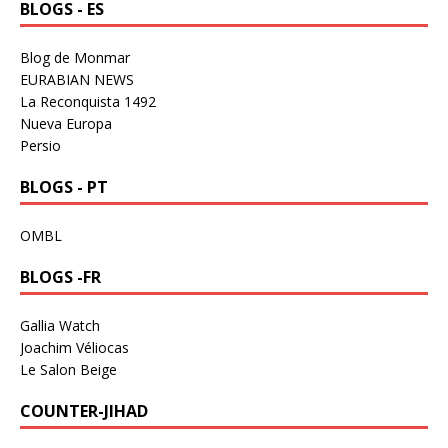
BLOGS - ES
Blog de Monmar
EURABIAN NEWS
La Reconquista 1492
Nueva Europa
Persio
BLOGS - PT
OMBL
BLOGS -FR
Gallia Watch
Joachim Véliocas
Le Salon Beige
COUNTER-JIHAD