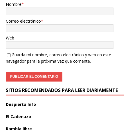
Nombre
*
Correo electrónico
*
Web
Guarda mi nombre, correo electrónico y web en este
navegador para la próxima vez que comente.
SITIOS RECOMENDADOS PARA LEER DIARIAMENTE
Despierta Info
El Cadenazo
Rambla libre