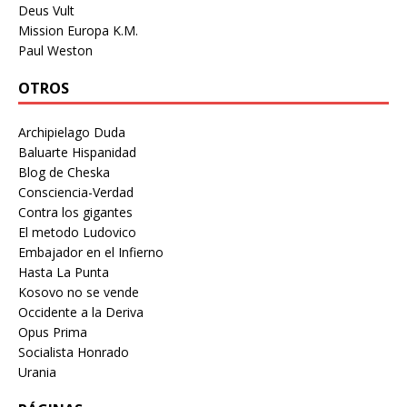
Deus Vult
Mission Europa K.M.
Paul Weston
OTROS
Archipielago Duda
Baluarte Hispanidad
Blog de Cheska
Consciencia-Verdad
Contra los gigantes
El metodo Ludovico
Embajador en el Infierno
Hasta La Punta
Kosovo no se vende
Occidente a la Deriva
Opus Prima
Socialista Honrado
Urania