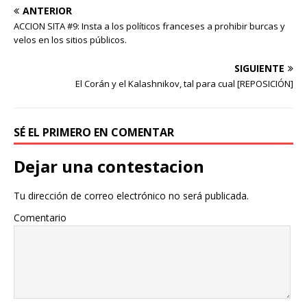
ANTERIOR
ACCION SITA #9: Insta a los políticos franceses a prohibir burcas y
velos en los sitios públicos.
SIGUIENTE
El Corán y el Kalashnikov, tal para cual [REPOSICIÓN]
SÉ EL PRIMERO EN COMENTAR
Dejar una contestacion
Tu dirección de correo electrónico no será publicada.
Comentario