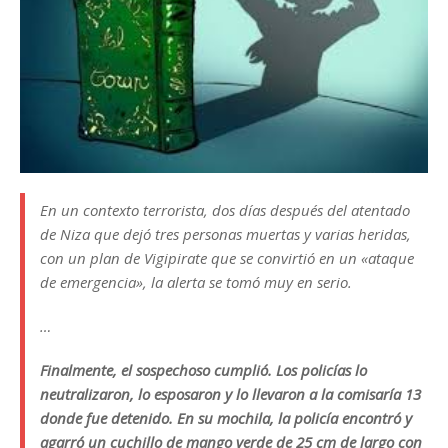
En un contexto terrorista, dos días después del atentado
de Niza que dejó tres personas muertas y varias heridas,
con un plan de Vigipirate que se convirtió en un «ataque
de emergencia», la alerta se tomó muy en serio.
…
Finalmente, el sospechoso cumplió. Los policías lo
neutralizaron, lo esposaron y lo llevaron a la comisaría 13
donde fue detenido. En su mochila, la policía encontró y
agarró un cuchillo de mango verde de 25 cm de largo con