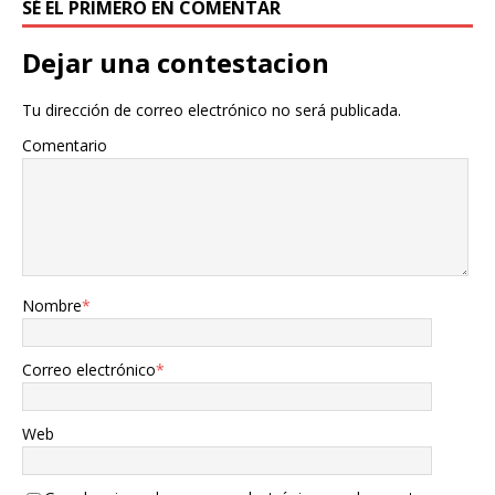
SÉ EL PRIMERO EN COMENTAR
Dejar una contestacion
Tu dirección de correo electrónico no será publicada.
Comentario
Nombre
*
Correo electrónico
*
Web