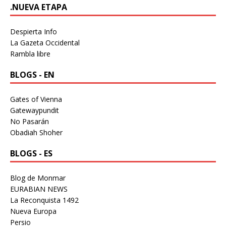
.NUEVA ETAPA
Despierta Info
La Gazeta Occidental
Rambla libre
BLOGS - EN
Gates of Vienna
Gatewaypundit
No Pasarán
Obadiah Shoher
BLOGS - ES
Blog de Monmar
EURABIAN NEWS
La Reconquista 1492
Nueva Europa
Persio