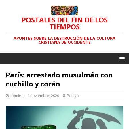
POSTALES DEL FIN DE LOS
TIEMPOS
APUNTES SOBRE LA DESTRUCCIÓN DE LA CULTURA
CRISTIANA DE OCCIDENTE
París: arrestado musulmán con
cuchillo y corán
domingo, 1 noviembre, 2020
Pelayo