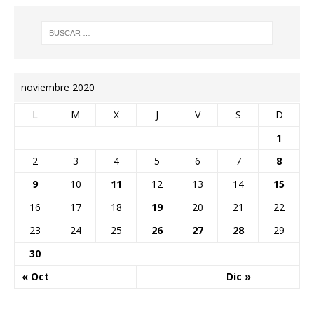
noviembre 2020
L
M
X
J
V
S
D
1
2
3
4
5
6
7
8
9
10
11
12
13
14
15
16
17
18
19
20
21
22
23
24
25
26
27
28
29
30
« Oct
Dic »