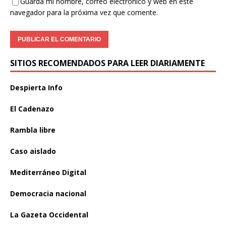
Guarda mi nombre, correo electrónico y web en este
navegador para la próxima vez que comente.
SITIOS RECOMENDADOS PARA LEER DIARIAMENTE
Despierta Info
El Cadenazo
Rambla libre
Caso aislado
Mediterráneo Digital
Democracia nacional
La Gazeta Occidental