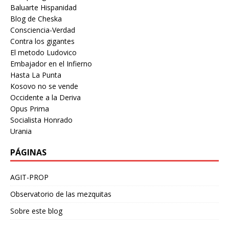
Baluarte Hispanidad
Blog de Cheska
Consciencia-Verdad
Contra los gigantes
El metodo Ludovico
Embajador en el Infierno
Hasta La Punta
Kosovo no se vende
Occidente a la Deriva
Opus Prima
Socialista Honrado
Urania
PÁGINAS
AGIT-PROP
Observatorio de las mezquitas
Sobre este blog