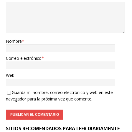
Nombre
*
Correo electrónico
*
Web
Guarda mi nombre, correo electrónico y web en este
navegador para la próxima vez que comente.
SITIOS RECOMENDADOS PARA LEER DIARIAMENTE