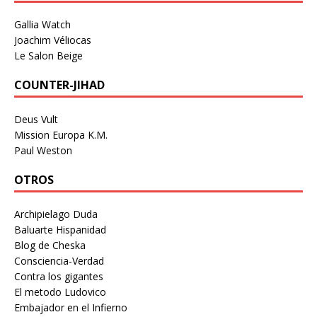
Gallia Watch
Joachim Véliocas
Le Salon Beige
COUNTER-JIHAD
Deus Vult
Mission Europa K.M.
Paul Weston
OTROS
Archipielago Duda
Baluarte Hispanidad
Blog de Cheska
Consciencia-Verdad
Contra los gigantes
El metodo Ludovico
Embajador en el Infierno