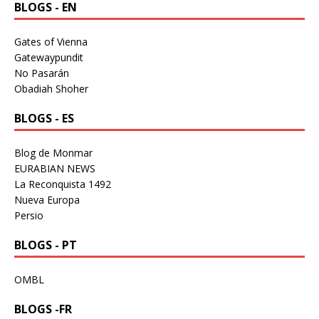
BLOGS - EN
Gates of Vienna
Gatewaypundit
No Pasarán
Obadiah Shoher
BLOGS - ES
Blog de Monmar
EURABIAN NEWS
La Reconquista 1492
Nueva Europa
Persio
BLOGS - PT
OMBL
BLOGS -FR