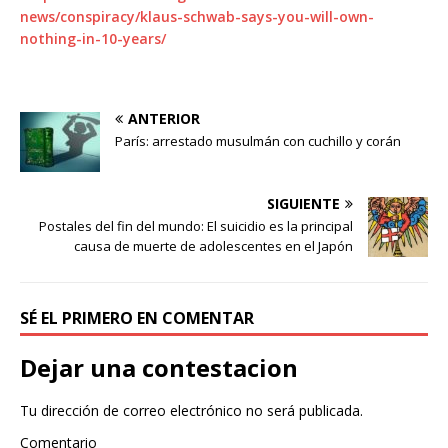
news/conspiracy/klaus-schwab-says-you-will-own-
nothing-in-10-years/
ANTERIOR
París: arrestado musulmán con cuchillo y corán
SIGUIENTE
Postales del fin del mundo: El suicidio es la principal
causa de muerte de adolescentes en el Japón
SÉ EL PRIMERO EN COMENTAR
Dejar una contestacion
Tu dirección de correo electrónico no será publicada.
Comentario