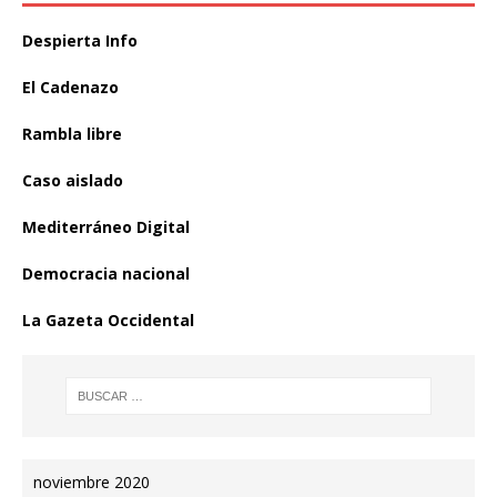
Despierta Info
El Cadenazo
Rambla libre
Caso aislado
Mediterráneo Digital
Democracia nacional
La Gazeta Occidental
noviembre 2020