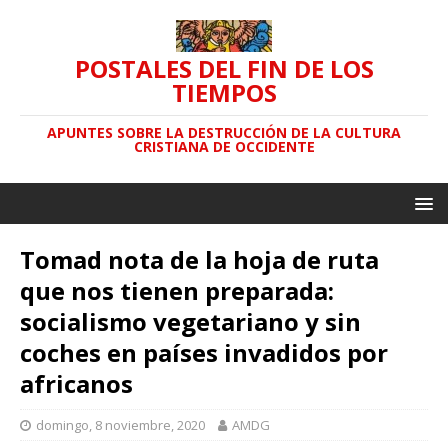
POSTALES DEL FIN DE LOS
TIEMPOS
APUNTES SOBRE LA DESTRUCCIÓN DE LA CULTURA
CRISTIANA DE OCCIDENTE
Tomad nota de la hoja de ruta
que nos tienen preparada:
socialismo vegetariano y sin
coches en países invadidos por
africanos
domingo, 8 noviembre, 2020
AMDG