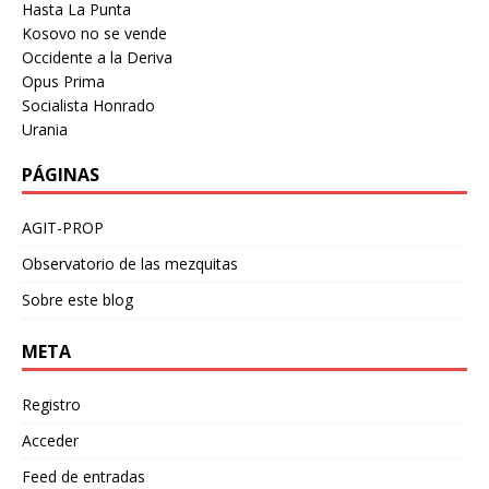
Hasta La Punta
Kosovo no se vende
Occidente a la Deriva
Opus Prima
Socialista Honrado
Urania
PÁGINAS
AGIT-PROP
Observatorio de las mezquitas
Sobre este blog
META
Registro
Acceder
Feed de entradas