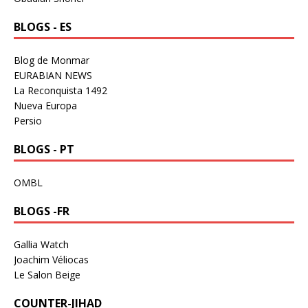
BLOGS - ES
Blog de Monmar
EURABIAN NEWS
La Reconquista 1492
Nueva Europa
Persio
BLOGS - PT
OMBL
BLOGS -FR
Gallia Watch
Joachim Véliocas
Le Salon Beige
COUNTER-JIHAD