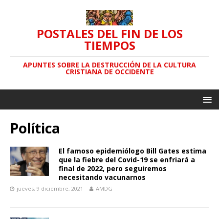
POSTALES DEL FIN DE LOS
TIEMPOS
APUNTES SOBRE LA DESTRUCCIÓN DE LA CULTURA
CRISTIANA DE OCCIDENTE
Política
El famoso epidemiólogo Bill Gates estima
que la fiebre del Covid-19 se enfriará a
final de 2022, pero seguiremos
necesitando vacunarnos
jueves, 9 diciembre, 2021
AMDG