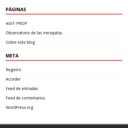
PÁGINAS
AGIT-PROP
Observatorio de las mezquitas
Sobre este blog
META
Registro
Acceder
Feed de entradas
Feed de comentarios
WordPress.org