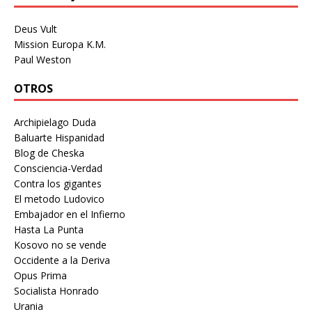
Deus Vult
Mission Europa K.M.
Paul Weston
OTROS
Archipielago Duda
Baluarte Hispanidad
Blog de Cheska
Consciencia-Verdad
Contra los gigantes
El metodo Ludovico
Embajador en el Infierno
Hasta La Punta
Kosovo no se vende
Occidente a la Deriva
Opus Prima
Socialista Honrado
Urania