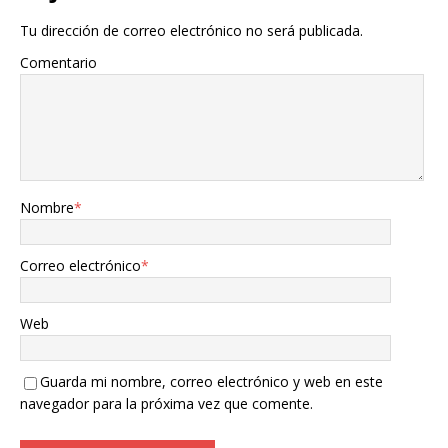
Tu dirección de correo electrónico no será publicada.
Comentario
Nombre
*
Correo electrónico
*
Web
Guarda mi nombre, correo electrónico y web en este
navegador para la próxima vez que comente.