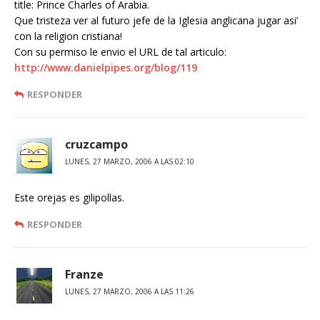
title: Prince Charles of Arabia.
Que tristeza ver al futuro jefe de la Iglesia anglicana jugar asi’
con la religion cristiana!
Con su permiso le envio el URL de tal articulo:
http://www.danielpipes.org/blog/119
RESPONDER
cruzcampo
LUNES, 27 MARZO, 2006 A LAS 02:10
Este orejas es gilipollas.
RESPONDER
Franze
LUNES, 27 MARZO, 2006 A LAS 11:26