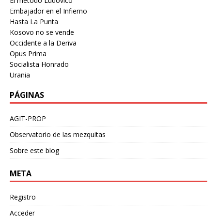
El metodo Ludovico
Embajador en el Infierno
Hasta La Punta
Kosovo no se vende
Occidente a la Deriva
Opus Prima
Socialista Honrado
Urania
PÁGINAS
AGIT-PROP
Observatorio de las mezquitas
Sobre este blog
META
Registro
Acceder