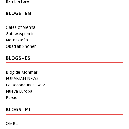
Rambla libre
BLOGS - EN
Gates of Vienna
Gatewaypundit
No Pasarán
Obadiah Shoher
BLOGS - ES
Blog de Monmar
EURABIAN NEWS
La Reconquista 1492
Nueva Europa
Persio
BLOGS - PT
OMBL