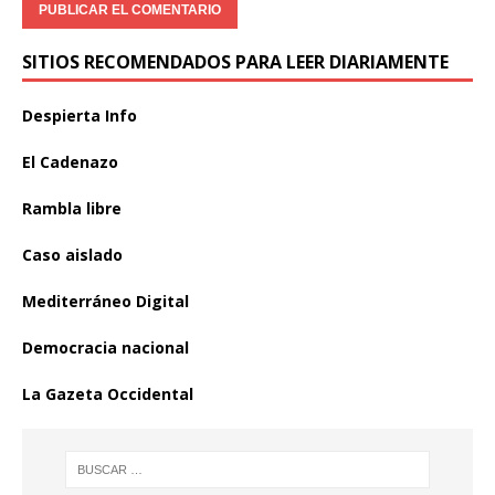
SITIOS RECOMENDADOS PARA LEER DIARIAMENTE
Despierta Info
El Cadenazo
Rambla libre
Caso aislado
Mediterráneo Digital
Democracia nacional
La Gazeta Occidental