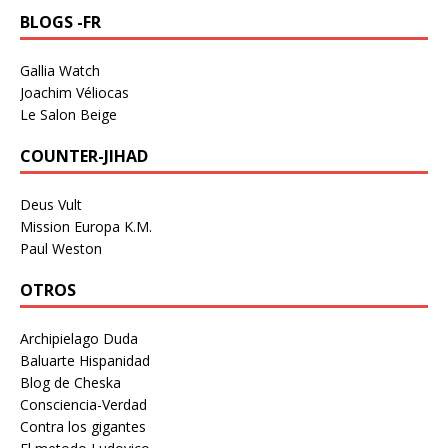
BLOGS -FR
Gallia Watch
Joachim Véliocas
Le Salon Beige
COUNTER-JIHAD
Deus Vult
Mission Europa K.M.
Paul Weston
OTROS
Archipielago Duda
Baluarte Hispanidad
Blog de Cheska
Consciencia-Verdad
Contra los gigantes