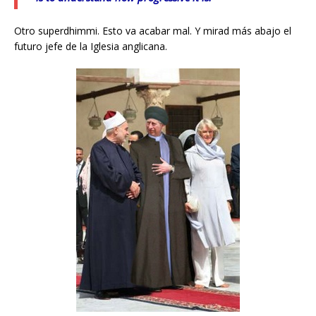
Otro superdhimmi. Esto va acabar mal. Y mirad más abajo el
futuro jefe de la Iglesia anglicana.