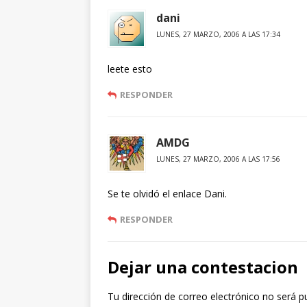
dani
LUNES, 27 MARZO, 2006 A LAS 17:34
leete esto
RESPONDER
AMDG
LUNES, 27 MARZO, 2006 A LAS 17:56
Se te olvidó el enlace Dani.
RESPONDER
Dejar una contestacion
Tu dirección de correo electrónico no será p