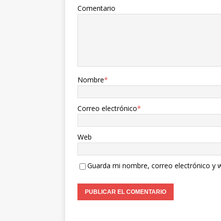
Comentario
Nombre
*
Correo electrónico
*
Web
Guarda mi nombre, correo electrónico y 