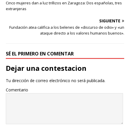
Cinco mujeres dan a luz trillizos en Zaragoza: Dos españolas, tres
extranjeras
SIGUIENTE
Fundación atea califica a los belenes de «discurso de odio» y «un
ataque directo a los valores humanos buenos».
SÉ EL PRIMERO EN COMENTAR
Dejar una contestacion
Tu dirección de correo electrónico no será publicada.
Comentario