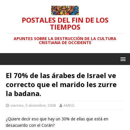
POSTALES DEL FIN DE LOS
TIEMPOS
APUNTES SOBRE LA DESTRUCCIÓN DE LA CULTURA
CRISTIANA DE OCCIDENTE
El 70% de las árabes de Israel ve
correcto que el marido les zurre
la badana.
viernes, 5 diciembre, 2008
AMDG
¿Quiere decir eso que hay un 30% de ellas que está en
desacuerdo con el Corán?