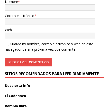
Nombre
*
Correo electrónico
*
Web
Guarda mi nombre, correo electrónico y web en este
navegador para la próxima vez que comente.
SITIOS RECOMENDADOS PARA LEER DIARIAMENTE
Despierta Info
El Cadenazo
Rambla libre