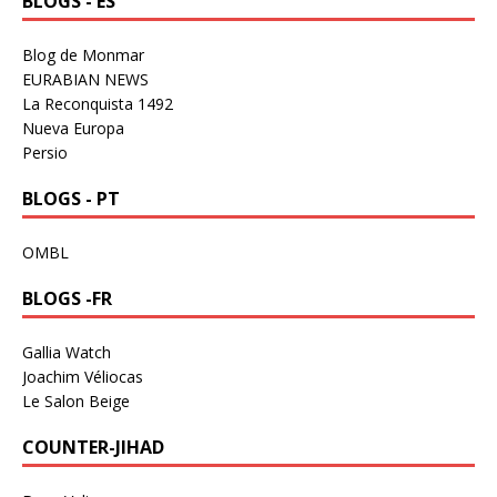
BLOGS - ES
Blog de Monmar
EURABIAN NEWS
La Reconquista 1492
Nueva Europa
Persio
BLOGS - PT
OMBL
BLOGS -FR
Gallia Watch
Joachim Véliocas
Le Salon Beige
COUNTER-JIHAD