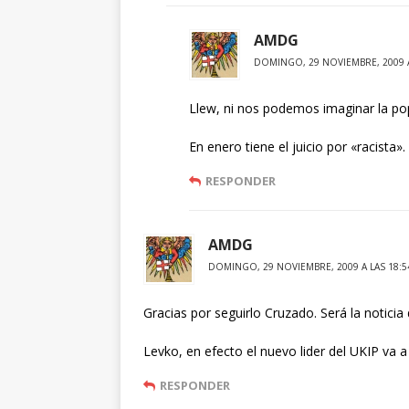
AMDG
DOMINGO, 29 NOVIEMBRE, 2009 A
Llew, ni nos podemos imaginar la po
En enero tiene el juicio por «racista».
RESPONDER
AMDG
DOMINGO, 29 NOVIEMBRE, 2009 A LAS 18:5
Gracias por seguirlo Cruzado. Será la noticia d
Levko, en efecto el nuevo lider del UKIP va 
RESPONDER