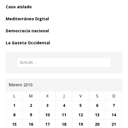
Caso aislado
Mediterráneo Digital
Democracia nacional
La Gazeta Occidental
febrero 2010
L
M
X
J
V
S
D
1
2
3
4
5
6
7
8
9
10
11
12
13
14
15
16
17
18
19
20
21