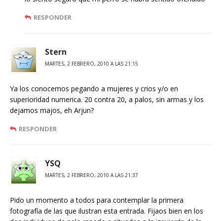
RESPONDER
Stern
MARTES, 2 FEBRERO, 2010 A LAS 21:15
Ya los conocemos pegando a mujeres y crios y/o en
superioridad numerica. 20 contra 20, a palos, sin armas y los
dejamos majos, eh Arjun?
RESPONDER
YSQ
MARTES, 2 FEBRERO, 2010 A LAS 21:37
Pido un momento a todos para contemplar la primera
fotografía de las que ilustran esta entrada. Fijaos bien en los