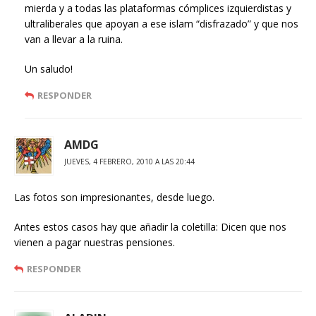
mierda y a todas las plataformas cómplices izquierdistas y
ultraliberales que apoyan a ese islam “disfrazado” y que nos
van a llevar a la ruina.
Un saludo!
RESPONDER
AMDG
JUEVES, 4 FEBRERO, 2010 A LAS 20:44
Las fotos son impresionantes, desde luego.
Antes estos casos hay que añadir la coletilla: Dicen que nos
vienen a pagar nuestras pensiones.
RESPONDER