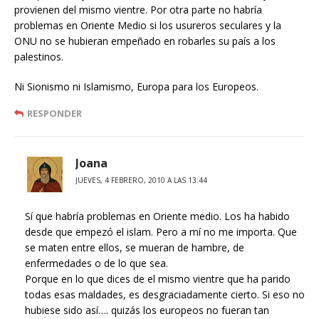
provienen del mismo vientre. Por otra parte no habría
problemas en Oriente Medio si los usureros seculares y la
ONU no se hubieran empeñado en robarles su país a los
palestinos.
Ni Sionismo ni Islamismo, Europa para los Europeos.
RESPONDER
Joana
JUEVES, 4 FEBRERO, 2010 A LAS 13:44
Sí que habría problemas en Oriente medio. Los ha habido
desde que empezó el islam. Pero a mí no me importa. Que
se maten entre ellos, se mueran de hambre, de
enfermedades o de lo que sea.
Porque en lo que dices de el mismo vientre que ha parido
todas esas maldades, es desgraciadamente cierto. Si eso no
hubiese sido así…. quizás los europeos no fueran tan