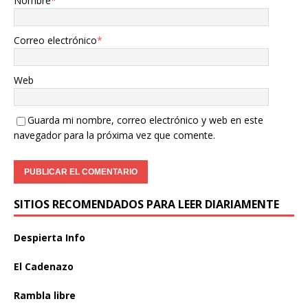
Nombre
*
Correo electrónico
*
Web
Guarda mi nombre, correo electrónico y web en este
navegador para la próxima vez que comente.
SITIOS RECOMENDADOS PARA LEER DIARIAMENTE
Despierta Info
El Cadenazo
Rambla libre