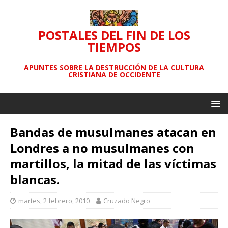
POSTALES DEL FIN DE LOS
TIEMPOS
APUNTES SOBRE LA DESTRUCCIÓN DE LA CULTURA
CRISTIANA DE OCCIDENTE
Bandas de musulmanes atacan en
Londres a no musulmanes con
martillos, la mitad de las víctimas
blancas.
martes, 2 febrero, 2010
Cruzado Negro