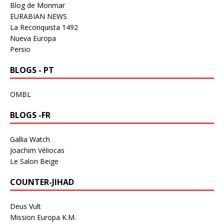
Blog de Monmar
EURABIAN NEWS
La Reconquista 1492
Nueva Europa
Persio
BLOGS - PT
OMBL
BLOGS -FR
Gallia Watch
Joachim Véliocas
Le Salon Beige
COUNTER-JIHAD
Deus Vult
Mission Europa K.M.