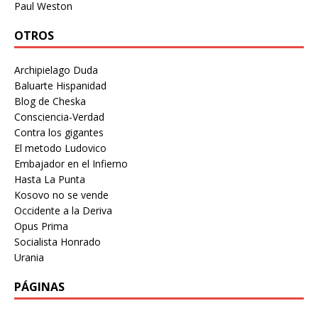
Paul Weston
OTROS
Archipielago Duda
Baluarte Hispanidad
Blog de Cheska
Consciencia-Verdad
Contra los gigantes
El metodo Ludovico
Embajador en el Infierno
Hasta La Punta
Kosovo no se vende
Occidente a la Deriva
Opus Prima
Socialista Honrado
Urania
PÁGINAS