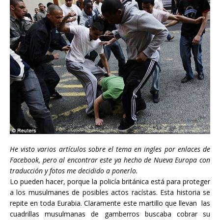
He visto varios artículos sobre el tema en ingles por enlaces de
Facebook, pero al encontrar este ya hecho de
Nueva Europa
con
traducción y fotos me decidido a ponerlo.
Lo pueden hacer, porque la policía británica está para proteger
a los musulmanes de posibles actos racístas. Esta historia se
repite en toda Eurabia. Claramente este martillo que llevan las
cuadrillas musulmanas de gamberros buscaba cobrar su