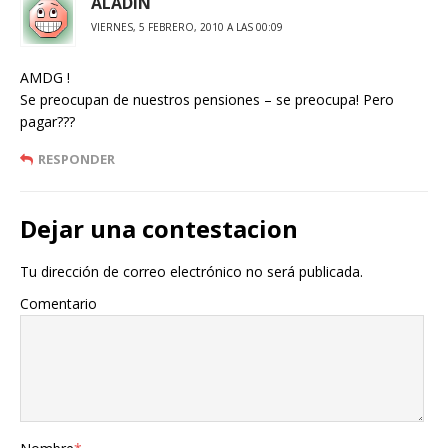
ALADIN
VIERNES, 5 FEBRERO, 2010 A LAS 00:09
AMDG !
Se preocupan de nuestros pensiones – se preocupa! Pero
pagar???
RESPONDER
Dejar una contestacion
Tu dirección de correo electrónico no será publicada.
Comentario