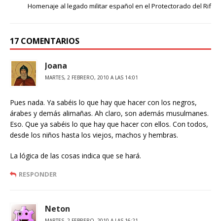
Homenaje al legado militar español en el Protectorado del Rif
17 COMENTARIOS
Joana
MARTES, 2 FEBRERO, 2010 A LAS 14:01
Pues nada. Ya sabéis lo que hay que hacer con los negros,
árabes y demás alimañas. Ah claro, son además musulmanes.
Eso. Que ya sabéis lo que hay que hacer con ellos. Con todos,
desde los niños hasta los viejos, machos y hembras.
La lógica de las cosas indica que se hará.
RESPONDER
Neton
MARTES, 2 FEBRERO, 2010 A LAS 16:21