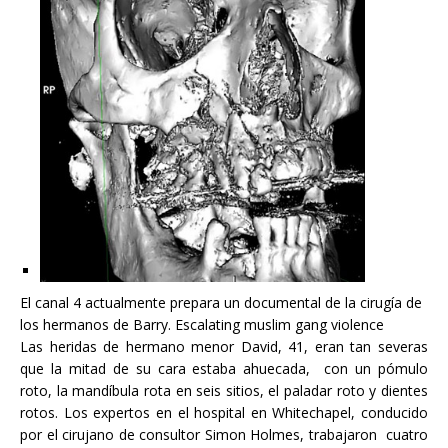
El canal 4 actualmente prepara un documental de la cirugía de
los hermanos de Barry.
Escalating muslim gang violence
Las heridas de hermano menor David, 41, eran tan severas
que la mitad de su cara estaba ahuecada, con un pómulo
roto, la mandíbula rota en seis sitios, el paladar roto y dientes
rotos. Los expertos en el hospital en Whitechapel, conducido
por el cirujano de consultor Simon Holmes, trabajaron cuatro